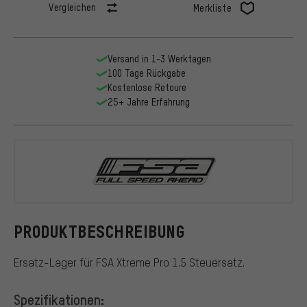
Vergleichen
Merkliste
Versand in 1-3 Werktagen
100 Tage Rückgabe
Kostenlose Retoure
25+ Jahre Erfahrung
FSA
PRODUKTBESCHREIBUNG
Ersatz-Lager für FSA Xtreme Pro 1.5 Steuersatz.
Spezifikationen: