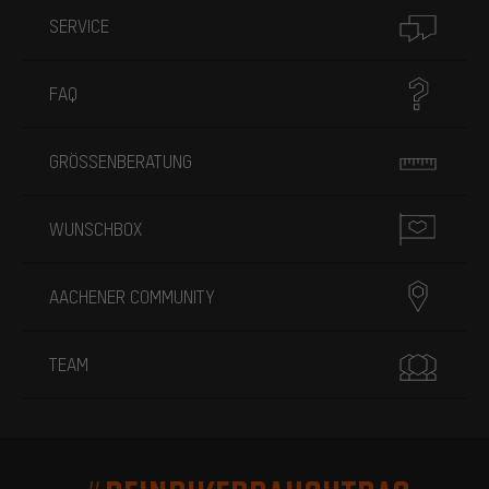
SERVICE
FAQ
GRÖSSENBERATUNG
WUNSCHBOX
AACHENER COMMUNITY
TEAM