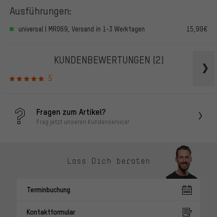
Ausführungen:
universal | MR069, Versand in 1-3 Werktagen
15,99€
KUNDENBEWERTUNGEN
(2)
5
Fragen zum Artikel?
Frag jetzt unseren Kundenservice!
Lass Dich beraten
Terminbuchung
Kontaktformular