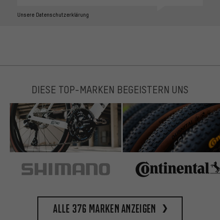
Unsere Datenschutzerklärung
DIESE TOP-MARKEN BEGEISTERN UNS
Alle 376 Marken anzeigen