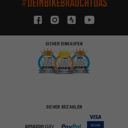
#DEINBIKEBRAUCHTDAS
SICHER EINKAUFEN
SICHER BEZAHLEN