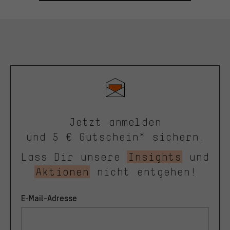
Jetzt anmelden
und 5 € Gutschein* sichern.
Lass Dir unsere
Insights
und
Aktionen
nicht entgehen!
E-Mail-Adresse