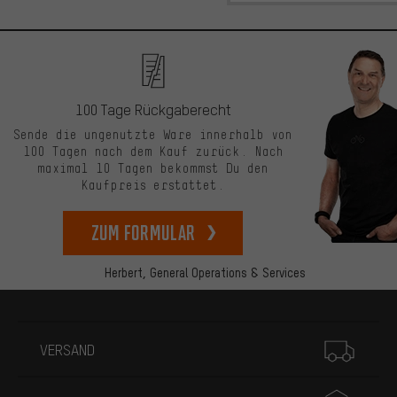
100 Tage Rückgaberecht
Sende die ungenutzte Ware innerhalb von
100 Tagen nach dem Kauf zurück. Nach
maximal 10 Tagen bekommst Du den
Kaufpreis erstattet.
zum Formular
Herbert,
General Operations & Services
Mehr Informationen
VERSAND