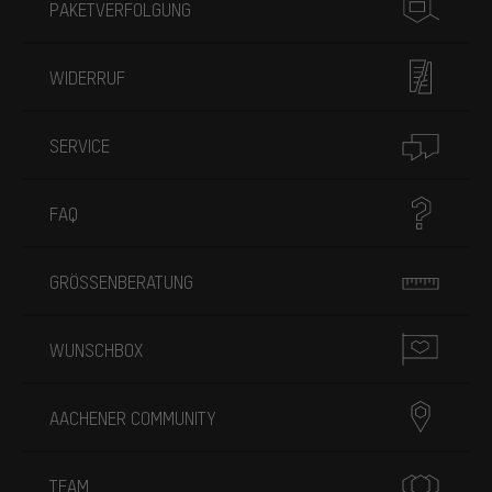
PAKETVERFOLGUNG
WIDERRUF
SERVICE
FAQ
GRÖSSENBERATUNG
WUNSCHBOX
AACHENER COMMUNITY
TEAM