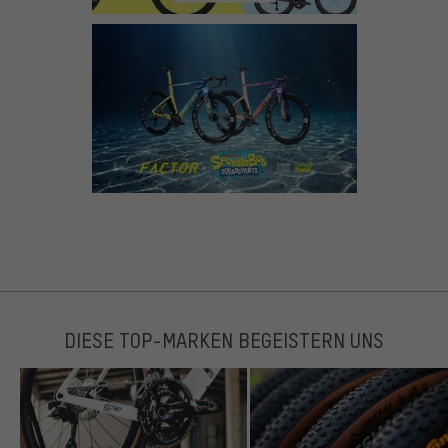
DIESE TOP-MARKEN BEGEISTERN UNS