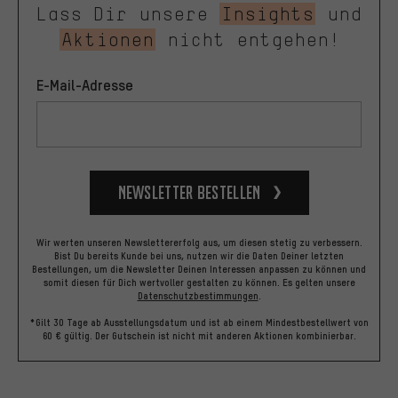
Lass Dir unsere
Insights
und
Aktionen
nicht entgehen!
E-Mail-Adresse
Newsletter bestellen
Wir werten unseren Newslettererfolg aus, um diesen stetig zu verbessern.
Bist Du bereits Kunde bei uns, nutzen wir die Daten Deiner letzten
Bestellungen, um die Newsletter Deinen Interessen anpassen zu können und
somit diesen für Dich wertvoller gestalten zu können.
Es gelten unsere
Datenschutzbestimmungen
.
*Gilt 30 Tage ab Ausstellungsdatum und ist ab einem Mindestbestellwert von
60 € gültig. Der Gutschein ist nicht mit anderen Aktionen kombinierbar.