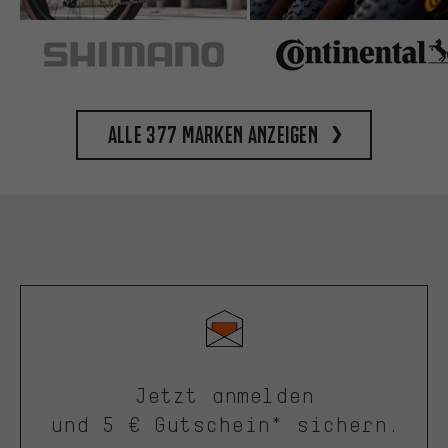
Alle 377 Marken anzeigen
Jetzt anmelden
und 5 € Gutschein* sichern.