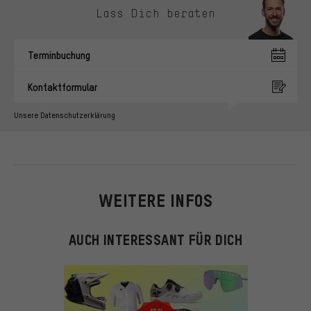
Lass Dich beraten
Terminbuchung
Kontaktformular
Unsere Datenschutzerklärung
WEITERE INFOS
AUCH INTERESSANT FÜR DICH