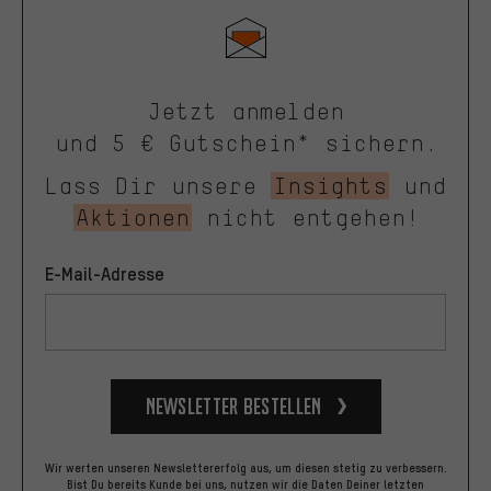
Jetzt anmelden
und 5 € Gutschein* sichern.
Lass Dir unsere
Insights
und
Aktionen
nicht entgehen!
E-Mail-Adresse
Newsletter bestellen
Wir werten unseren Newslettererfolg aus, um diesen stetig zu verbessern.
Bist Du bereits Kunde bei uns, nutzen wir die Daten Deiner letzten