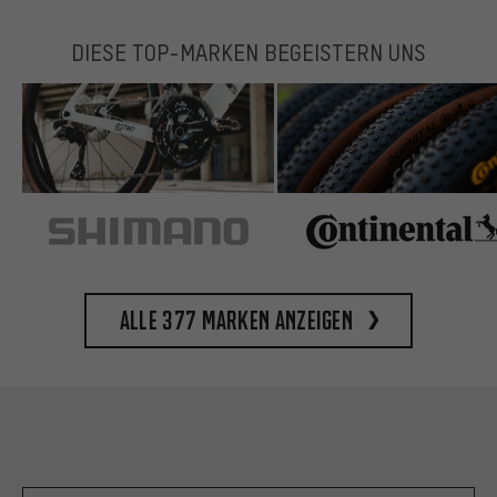
DIESE TOP-MARKEN BEGEISTERN UNS
Alle 377 Marken anzeigen