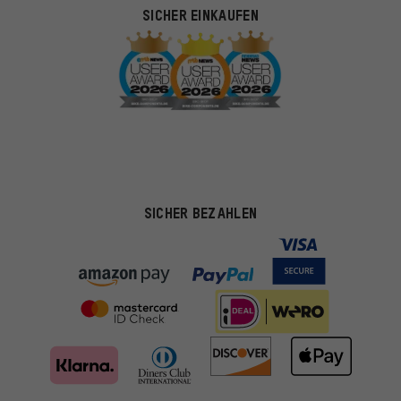
SICHER EINKAUFEN
SICHER BEZAHLEN