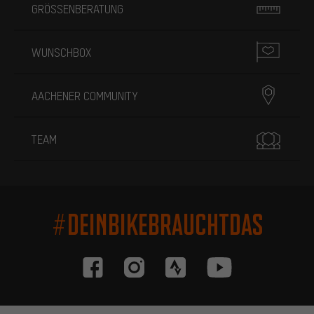
GRÖSSENBERATUNG
WUNSCHBOX
AACHENER COMMUNITY
TEAM
#DEINBIKEBRAUCHTDAS