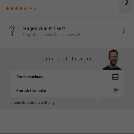
4.5
Fragen zum Artikel?
Frag jetzt unseren Kundenservice!
Lass Dich beraten
Terminbuchung
Kontaktformular
Unsere Datenschutzerklärung