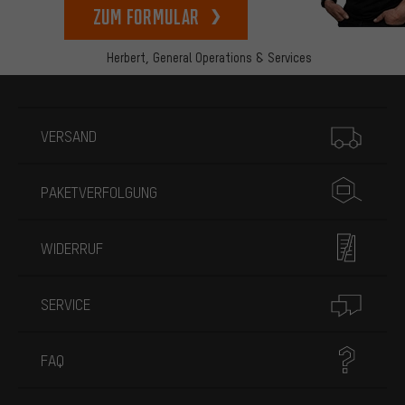
zum Formular
Herbert,
General Operations & Services
Mehr Informationen
VERSAND
PAKETVERFOLGUNG
WIDERRUF
SERVICE
FAQ