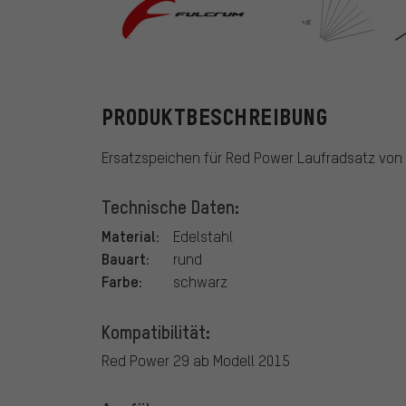
Fulcrum
PRODUKTBESCHREIBUNG
Ersatzspeichen für Red Power Laufradsatz von
Technische Daten:
Material:
Edelstahl
Bauart:
rund
Farbe:
schwarz
Kompatibilität:
Red Power 29 ab Modell 2015