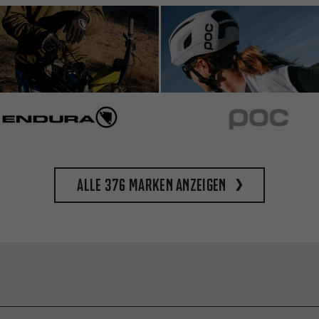
Alle 376 Marken anzeigen