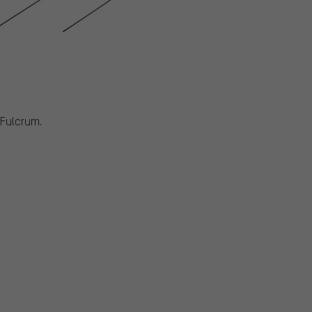
 Fulcrum.