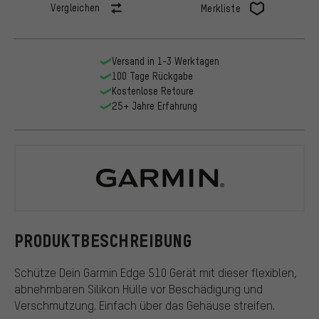
Vergleichen
Merkliste
Versand in 1-3 Werktagen
100 Tage Rückgabe
Kostenlose Retoure
25+ Jahre Erfahrung
Garmin
PRODUKTBESCHREIBUNG
Schütze Dein Garmin Edge 510 Gerät mit dieser flexiblen,
abnehmbaren Silikon Hülle vor Beschädigung und
Verschmutzung. Einfach über das Gehäuse streifen.