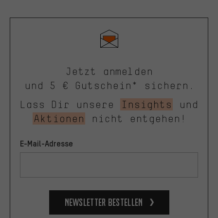
Jetzt anmelden
und 5 € Gutschein* sichern.
Lass Dir unsere
Insights
und
Aktionen
nicht entgehen!
E-Mail-Adresse
Newsletter bestellen