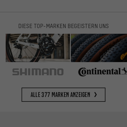
DIESE TOP-MARKEN BEGEISTERN UNS
Alle 377 Marken anzeigen