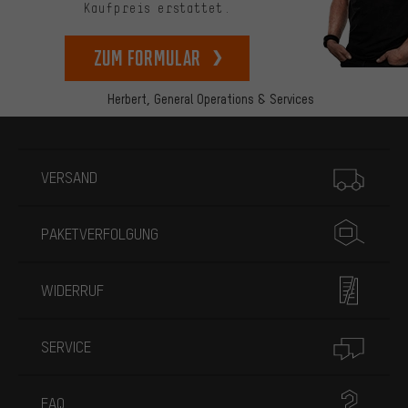
Kaufpreis erstattet.
zum Formular
Herbert,
General Operations & Services
Mehr Informationen
VERSAND
PAKETVERFOLGUNG
WIDERRUF
SERVICE
FAQ