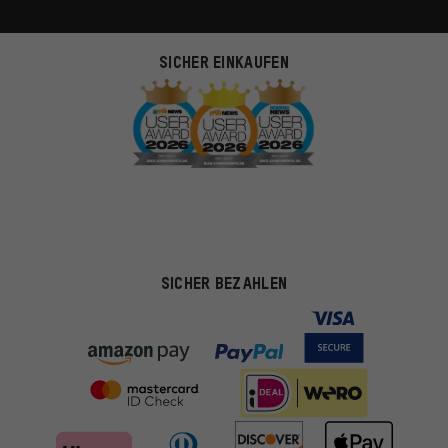
SICHER EINKAUFEN
SICHER BEZAHLEN