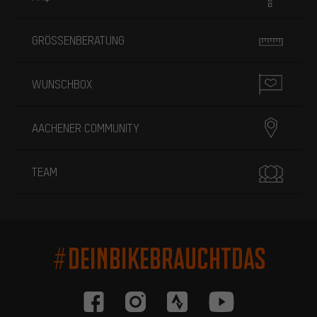
GRÖSSENBERATUNG
WUNSCHBOX
AACHENER COMMUNITY
TEAM
#DEINBIKEBRAUCHTDAS