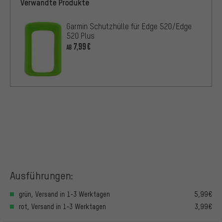
Verwandte Produkte
Garmin Schutzhülle für Edge 520/Edge
520 Plus
7,99€
AB
Ausführungen:
grün, Versand in 1-3 Werktagen
5,99€
rot, Versand in 1-3 Werktagen
3,99€