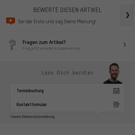
BEWERTE DIESEN ARTIKEL
Sei der Erste und sag Deine Meinung!
Fragen zum Artikel?
Frag jetzt unseren Kundenservice!
Lass Dich beraten
Terminbuchung
Kontaktformular
Unsere Datenschutzerklärung