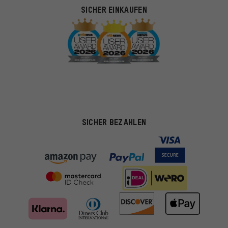
SICHER EINKAUFEN
SICHER BEZAHLEN