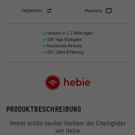
Vergleichen
Merkliste
Versand in 1-3 Werktagen
100 Tage Rückgabe
Kostenlose Retoure
25+ Jahre Erfahrung
Hebie
PRODUKTBESCHREIBUNG
Immer schön sauber bleiben: der Chainglider
von Hebie