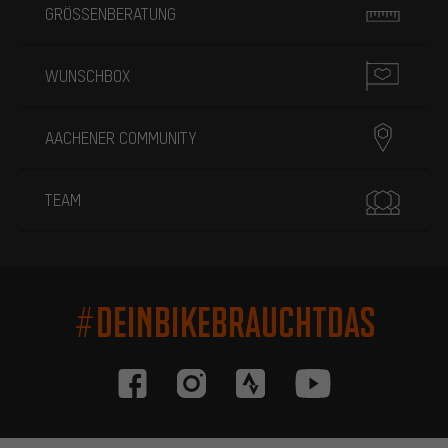
GRÖSSENBERATUNG
WUNSCHBOX
AACHENER COMMUNITY
TEAM
#DEINBIKEBRAUCHTDAS