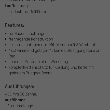
Laufleistung:
mindestens 15.000 km
Features:
für Nabenschaltungen
freitragende Konstruktion
Leistungsaufnahme im Mittel nur um 0,3 W erhöht
" schwimmend gelagert" , keine Befestigungsteile am
Rad
schnelle Montage ohne Werkzeug
Komplettkettenschutz für Kleidung und Kette mit
geringem Pflegeaufwand
Ausführungen:
455 mm 38 Zähne:
Ausführung:
Standardlänge