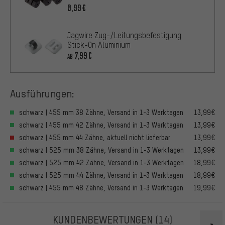
0,99€
Jagwire Zug-/Leitungsbefestigung
Stick-On Aluminium
7,99€
AB
Ausführungen:
schwarz | 455 mm 38 Zähne, Versand in 1-3 Werktagen
13,99€
schwarz | 455 mm 42 Zähne, Versand in 1-3 Werktagen
13,99€
schwarz | 455 mm 44 Zähne, aktuell nicht lieferbar
13,99€
schwarz | 525 mm 38 Zähne, Versand in 1-3 Werktagen
13,99€
schwarz | 525 mm 42 Zähne, Versand in 1-3 Werktagen
18,99€
schwarz | 525 mm 44 Zähne, Versand in 1-3 Werktagen
18,99€
schwarz | 455 mm 48 Zähne, Versand in 1-3 Werktagen
19,99€
KUNDENBEWERTUNGEN
(14)