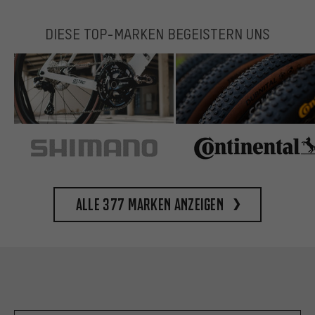
DIESE TOP-MARKEN BEGEISTERN UNS
Alle 377 Marken anzeigen