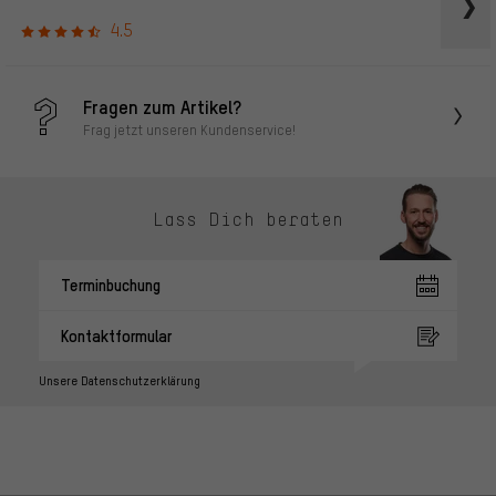
4.5
Fragen zum Artikel?
Frag jetzt unseren Kundenservice!
Lass Dich beraten
Terminbuchung
Kontaktformular
Unsere Datenschutzerklärung