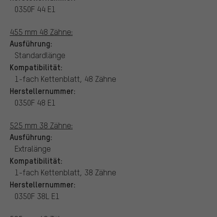
0350F 44 E1
455 mm 48 Zähne:
Ausführung:
Standardlänge
Kompatibilität:
1-fach Kettenblatt, 48 Zähne
Herstellernummer:
0350F 48 E1
525 mm 38 Zähne:
Ausführung:
Extralänge
Kompatibilität:
1-fach Kettenblatt, 38 Zähne
Herstellernummer:
0350F 38L E1