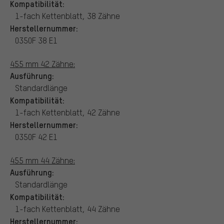
Kompatibilität:
1-fach Kettenblatt, 38 Zähne
Herstellernummer:
0350F 38 E1
455 mm 42 Zähne:
Ausführung:
Standardlänge
Kompatibilität:
1-fach Kettenblatt, 42 Zähne
Herstellernummer:
0350F 42 E1
455 mm 44 Zähne:
Ausführung:
Standardlänge
Kompatibilität:
1-fach Kettenblatt, 44 Zähne
Herstellernummer: