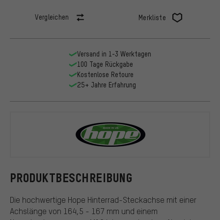
Vergleichen
Merkliste
Versand in 1-3 Werktagen
100 Tage Rückgabe
Kostenlose Retoure
25+ Jahre Erfahrung
Hope
PRODUKTBESCHREIBUNG
Die hochwertige Hope Hinterrad-Steckachse mit einer
Achslänge von 164,5 - 167 mm und einem