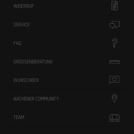
WIDERRUF
SERVICE
FAQ
GRÖSSENBERATUNG
WUNSCHBOX
AACHENER COMMUNITY
TEAM