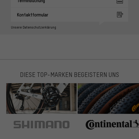
Terminbuchung
Kontaktformular
Unsere Datenschutzerklärung
DIESE TOP-MARKEN BEGEISTERN UNS