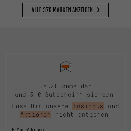
Alle 376 Marken anzeigen
Jetzt anmelden
und 5 € Gutschein* sichern.
Lass Dir unsere
Insights
und
Aktionen
nicht entgehen!
E-Mail-Adresse