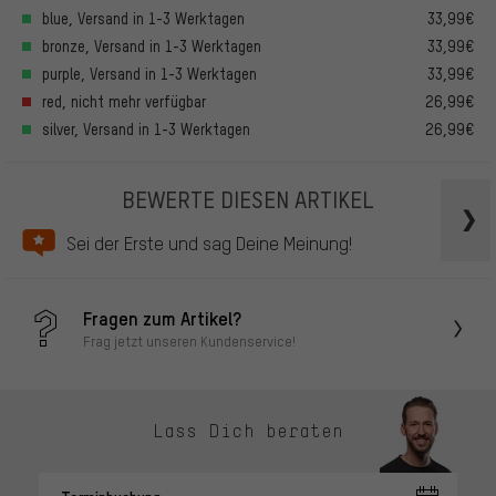
blue, Versand in 1-3 Werktagen
33,99€
bronze, Versand in 1-3 Werktagen
33,99€
purple, Versand in 1-3 Werktagen
33,99€
red, nicht mehr verfügbar
26,99€
silver, Versand in 1-3 Werktagen
26,99€
BEWERTE DIESEN ARTIKEL
Sei der Erste und sag Deine Meinung!
Fragen zum Artikel?
Frag jetzt unseren Kundenservice!
Lass Dich beraten