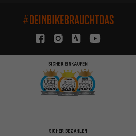
#DEINBIKEBRAUCHTDAS
SICHER EINKAUFEN
SICHER BEZAHLEN