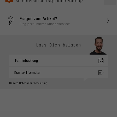
Sei der Erste und sag Deine Meinung!
Fragen zum Artikel?
Frag jetzt unseren Kundenservice!
Lass Dich beraten
Terminbuchung
Kontaktformular
Unsere Datenschutzerklärung