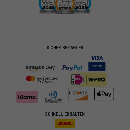
SICHER BEZAHLEN
SCHNELL ERHALTEN