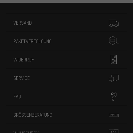
Mehr Informationen
VERSAND
PAKETVERFOLGUNG
WIDERRUF
SERVICE
FAQ
GRÖSSENBERATUNG