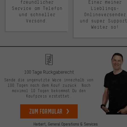
freundlicher
Einer meiner
Service am Telefon
Lieblings-
und schneller
Onlineversender
Versand.
und super Suppor
Weiter so!
100 Tage Rückgaberecht
Sende die ungenutzte Ware innerhalb von
100 Tagen nach dem Kauf zurück. Nach
maximal 10 Tagen bekommst Du den
Kaufpreis erstattet.
zum Formular
Herbert,
General Operations & Services