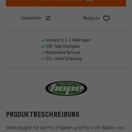
Vergleichen
Merkliste
Versand in 1-3 Werktagen
100 Tage Rückgabe
Kostenlose Retoure
25+ Jahre Erfahrung
Hope
PRODUKTBESCHREIBUNG
Werkzeugkit für die Pro 2 Naben und Pro 4 VR-Naben von