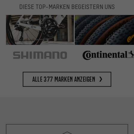
DIESE TOP-MARKEN BEGEISTERN UNS
Alle 377 Marken anzeigen