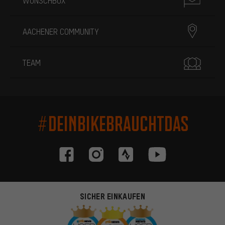
WUNSCHBOX
AACHENER COMMUNITY
TEAM
#DEINBIKEBRAUCHTDAS
SICHER EINKAUFEN