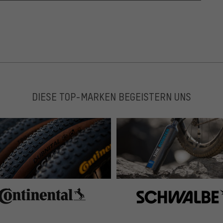
DIESE TOP-MARKEN BEGEISTERN UNS