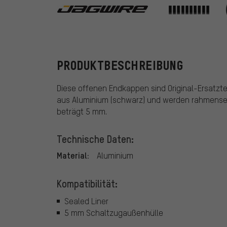
Jagwire
PRODUKTBESCHREIBUNG
Diese offenen Endkappen sind Original-Ersatztei
aus Aluminium (schwarz) und werden rahmense
beträgt 5 mm.
Technische Daten:
Material:
Aluminium
Kompatibilität:
Sealed Liner
5 mm Schaltzugaußenhülle