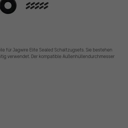
le für Jagwire Elite Sealed Schaltzugsets. Sie bestehen
itig verwendet. Der kompatible Außenhüllendurchmesser