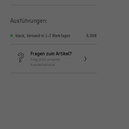
Ausführungen:
black, Versand in 1-3 Werktagen
6,99€
Fragen zum Artikel?
Frag jetzt unseren
Kundenservice!