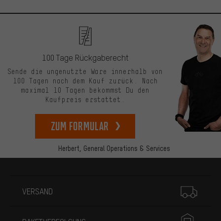
100 Tage Rückgaberecht
Sende die ungenutzte Ware innerhalb von
100 Tagen nach dem Kauf zurück. Nach
maximal 10 Tagen bekommst Du den
Kaufpreis erstattet.
zum Formular
Herbert,
General Operations & Services
Mehr Informationen
VERSAND