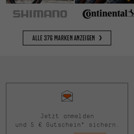
Alle 376 Marken anzeigen
Jetzt anmelden
und 5 € Gutschein* sichern.