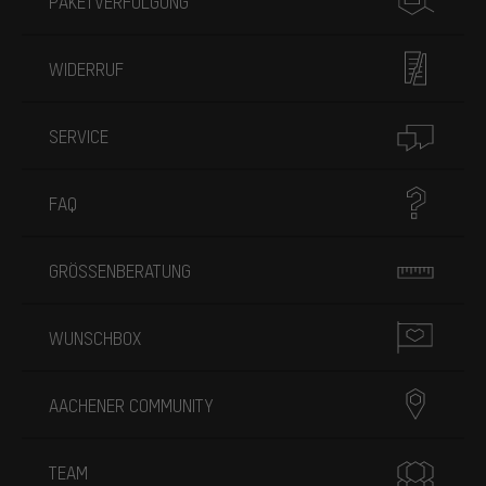
PAKETVERFOLGUNG
WIDERRUF
SERVICE
FAQ
GRÖSSENBERATUNG
WUNSCHBOX
AACHENER COMMUNITY
TEAM