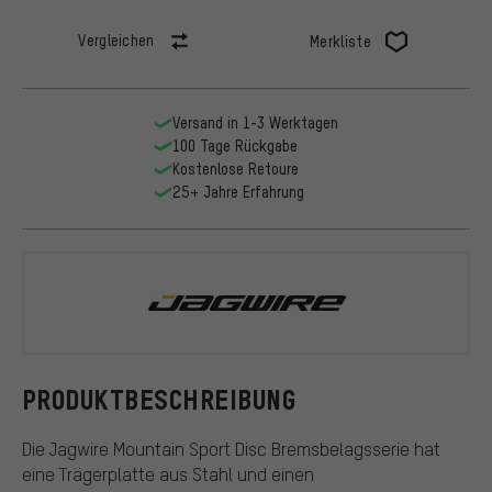
Vergleichen
Merkliste
Versand in 1-3 Werktagen
100 Tage Rückgabe
Kostenlose Retoure
25+ Jahre Erfahrung
Jagwire
PRODUKTBESCHREIBUNG
Die Jagwire Mountain Sport Disc Bremsbelagsserie hat
eine Trägerplatte aus Stahl und einen