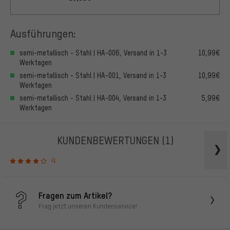
Ausführungen:
semi-metallisch - Stahl | HA-006, Versand in 1-3
10,99€
Werktagen
semi-metallisch - Stahl | HA-001, Versand in 1-3
10,99€
Werktagen
semi-metallisch - Stahl | HA-004, Versand in 1-3
5,99€
Werktagen
KUNDENBEWERTUNGEN
(1)
4
Fragen zum Artikel?
Frag jetzt unseren Kundenservice!