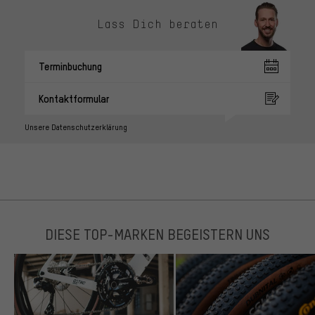
Lass Dich beraten
Terminbuchung
Kontaktformular
Unsere Datenschutzerklärung
DIESE TOP-MARKEN BEGEISTERN UNS