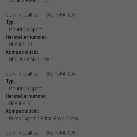
Stroker Ryde / Dyno
semi-metallisch - Stahl/HA-003:
Typ:
Mountain Sport
Herstellernummer:
DCA001-N1
Kompatibilität:
HFX-9 / MAG / HMX-1
semi-metallisch - Stahl/HA-004:
Typ:
Mountain Sport
Herstellernummer:
DCA088-N1
Kompatibilität:
Prime Expert / Prime Pro / Comp
semi-metallisch - Stahl/HA-005: