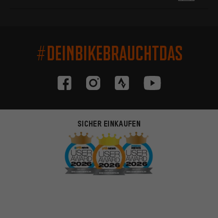
#DEINBIKEBRAUCHTDAS
SICHER EINKAUFEN