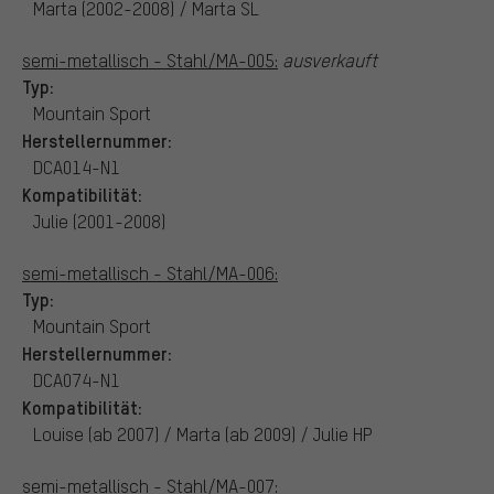
Marta (2002-2008) / Marta SL
semi-metallisch - Stahl/MA-005:
ausverkauft
Typ:
Mountain Sport
Herstellernummer:
DCA014-N1
Kompatibilität:
Julie (2001-2008)
semi-metallisch - Stahl/MA-006:
Typ:
Mountain Sport
Herstellernummer:
DCA074-N1
Kompatibilität:
Louise (ab 2007) / Marta (ab 2009) / Julie HP
semi-metallisch - Stahl/MA-007: