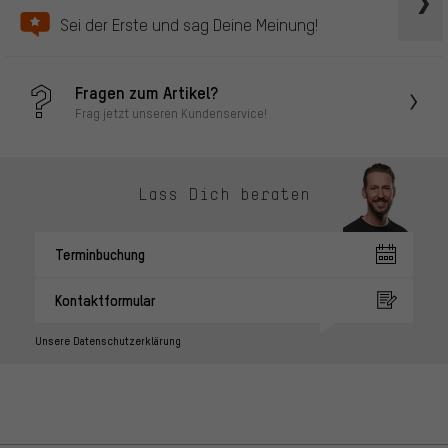
Sei der Erste und sag Deine Meinung!
Fragen zum Artikel?
Frag jetzt unseren Kundenservice!
Lass Dich beraten
Terminbuchung
Kontaktformular
Unsere Datenschutzerklärung