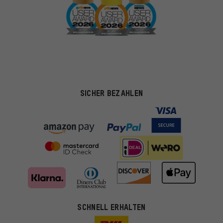
SICHER BEZAHLEN
SCHNELL ERHALTEN