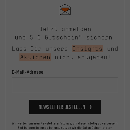
Jetzt anmelden
und 5 € Gutschein* sichern.
Lass Dir unsere
Insights
und
Aktionen
nicht entgehen!
E-Mail-Adresse
Newsletter bestellen
Wir werten unseren Newslettererfolg aus, um diesen stetig zu verbessern.
Bist Du bereits Kunde bei uns, nutzen wir die Daten Deiner letzten