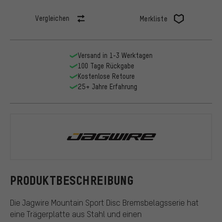
Vergleichen
Merkliste
Versand in 1-3 Werktagen
100 Tage Rückgabe
Kostenlose Retoure
25+ Jahre Erfahrung
Jagwire
PRODUKTBESCHREIBUNG
Die Jagwire Mountain Sport Disc Bremsbelagsserie hat
eine Trägerplatte aus Stahl und einen