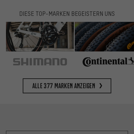
DIESE TOP-MARKEN BEGEISTERN UNS
Alle 377 Marken anzeigen