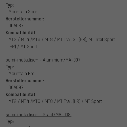
Typ:
Mountain Sport
Herstellernummer:
DCA087
Kompatibilität:
MT2 / MT4 /MT6 / MT8 / MT Trail SL (HR), MT Trail Sport
(HR) / MT Sport
semi-metallisch - Aluminium/MA-007:
Typ:
Mountain Pro
Herstellernummer:
DCA097
Kompatibilität:
MT2 / MT4 /MT6 / MT8 / MT Trail (HR) / MT Sport
semi-metallisch - Stahl/MA-008:
Typ: