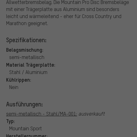
Allwetterbremsbelag. Die Mountain Pro Disc Bremsbeläge
mit einer Trägerplatte aus Aluminium sind besonders
leicht und wärmeleitend - eher für Cross Country und
Marathon geeignet.
Spezifikationen:
Belagsmischung:
semi-metallisch
Material Trägerplatte:
Stahl / Aluminium
Kühlrippen:
Nein
Ausführungen:
semi-metallisch - Stahl/MA-001:
ausverkauft
Typ:
Mountain Sport
Herstellernummer: