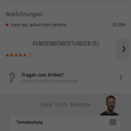
Ausführungen:
black-red, aktuell nicht lieferbar
25,99€
KUNDENBEWERTUNGEN
(5)
5
Fragen zum Artikel?
Frag jetzt unseren Kundenservice!
Lass Dich beraten
Terminbuchung