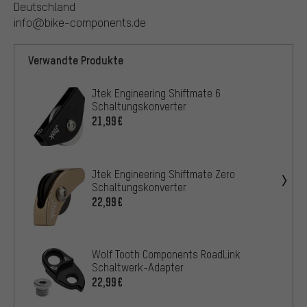
Deutschland
info@bike-components.de
Verwandte Produkte
Jtek Engineering Shiftmate 6
Schaltungskonverter
21,99€
Jtek Engineering Shiftmate Zero
Schaltungskonverter
22,99€
Wolf Tooth Components RoadLink
Schaltwerk-Adapter
22,99€