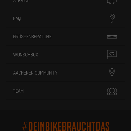
SERVICE
FAQ
GRÖSSENBERATUNG
WUNSCHBOX
AACHENER COMMUNITY
TEAM
#DEINBIKEBRAUCHTDAS