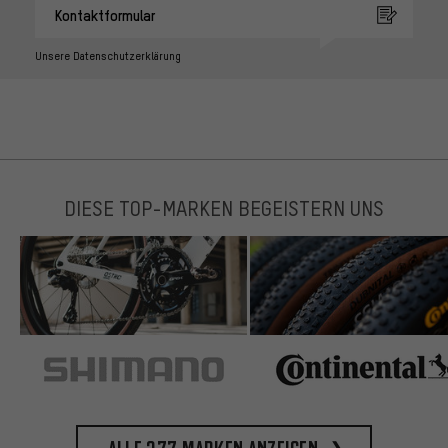
Kontaktformular
Unsere Datenschutzerklärung
DIESE TOP-MARKEN BEGEISTERN UNS