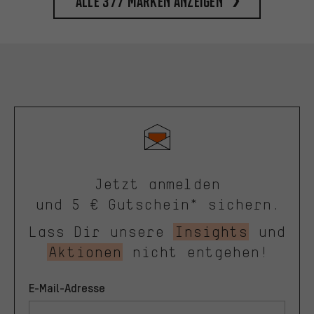
Alle 377 Marken anzeigen
Jetzt anmelden
und 5 € Gutschein* sichern.
Lass Dir unsere
Insights
und
Aktionen
nicht entgehen!
E-Mail-Adresse