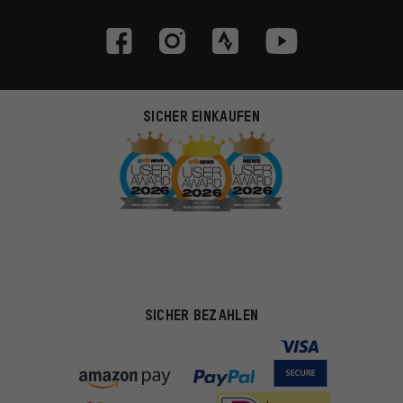
SICHER EINKAUFEN
SICHER BEZAHLEN