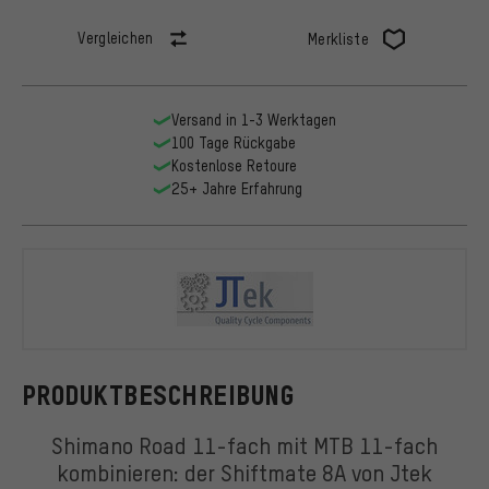
Vergleichen
Merkliste
Versand in 1-3 Werktagen
100 Tage Rückgabe
Kostenlose Retoure
25+ Jahre Erfahrung
Jtek Engine
PRODUKTBESCHREIBUNG
Shimano Road 11-fach mit MTB 11-fach
kombinieren: der Shiftmate 8A von Jtek