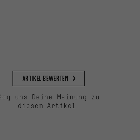
Artikel bewerten
Sag uns Deine Meinung zu
diesem Artikel.