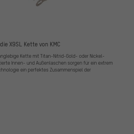
 die X9SL Kette von KMC
nglebige Kette mit Titan-Nitrid-Gold- oder Nickel-
ierte Innen- und Außenlaschen sorgen für ein extrem
echnologie ein perfektes Zusammenspiel der