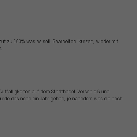
 tut zu 100% was es soll. Bearbeiten (kürzen, wieder mit
.
Auffälligkeiten auf dem Stadthobel. Verschleiß und
ürde das noch ein Jahr gehen, je nachdem was die noch