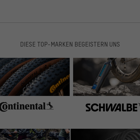
DIESE TOP-MARKEN BEGEISTERN UNS