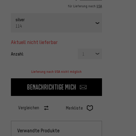
für Lieferung nach
USA
silver
114
aktuell nicht lieferbar
Anzahl:
1
Lieferung nach USA nicht möglich
Benachrichtige mich
Vergleichen
Merkliste
Verwandte Produkte