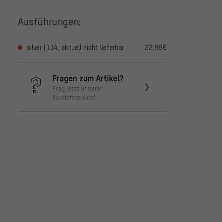
Ausführungen:
silver | 114, aktuell nicht lieferbar
22,99€
Fragen zum Artikel?
Frag jetzt unseren
Kundenservice!