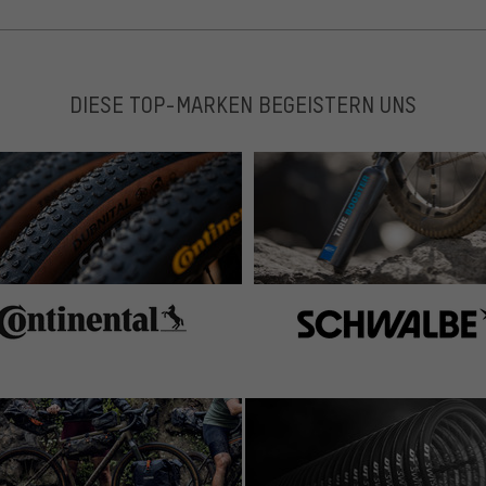
DIESE TOP-MARKEN BEGEISTERN UNS