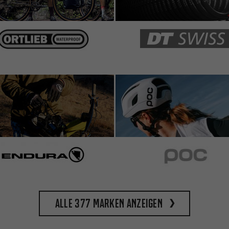
Alle 377 Marken anzeigen