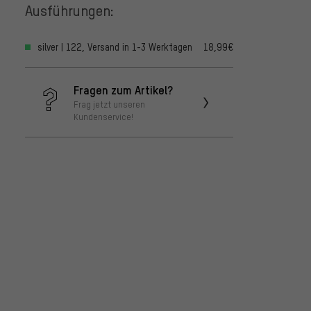
Ausführungen:
silver | 122, Versand in 1-3 Werktagen
18,99€
Fragen zum Artikel?
Frag jetzt unseren
Kundenservice!