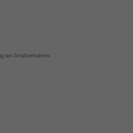
g des Schaltverhaltens