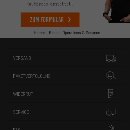
Kaufpreis erstattet.
zum Formular
Herbert,
General Operations & Services
Mehr Informationen
VERSAND
PAKETVERFOLGUNG
WIDERRUF
SERVICE
FAQ