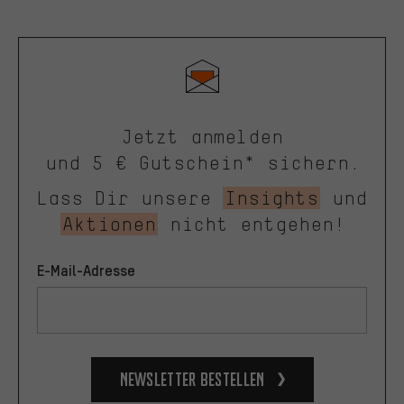
Jetzt anmelden
und 5 € Gutschein* sichern.
Lass Dir unsere
Insights
und
Aktionen
nicht entgehen!
E-Mail-Adresse
Newsletter bestellen