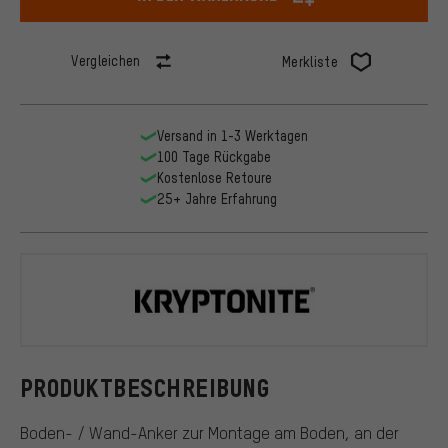
Vergleichen
Merkliste
Versand in 1-3 Werktagen
100 Tage Rückgabe
Kostenlose Retoure
25+ Jahre Erfahrung
Kryptonite
PRODUKTBESCHREIBUNG
Boden- / Wand-Anker zur Montage am Boden, an der