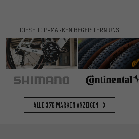
DIESE TOP-MARKEN BEGEISTERN UNS
Alle 376 Marken anzeigen