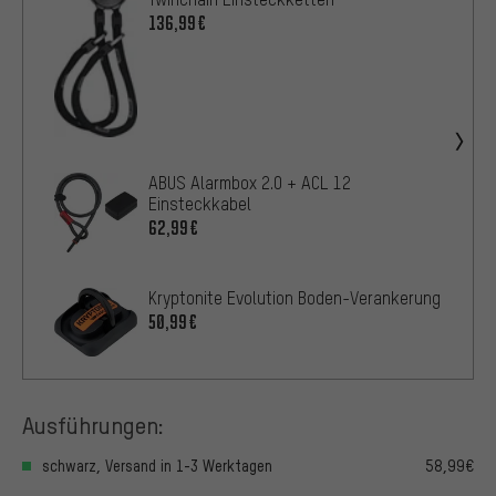
136,99€
ABUS Alarmbox 2.0 + ACL 12
Einsteckkabel
62,99€
Kryptonite Evolution Boden-Verankerung
50,99€
Ausführungen:
schwarz, Versand in 1-3 Werktagen
58,99€