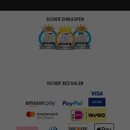
SICHER EINKAUFEN
SICHER BEZAHLEN