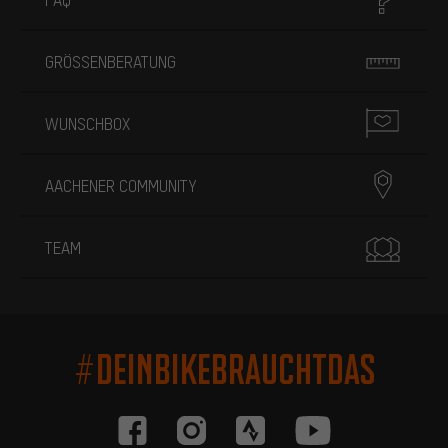
GRÖSSENBERATUNG
WUNSCHBOX
AACHENER COMMUNITY
TEAM
#DEINBIKEBRAUCHTDAS