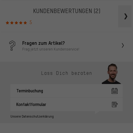
KUNDENBEWERTUNGEN
(2)
5
Fragen zum Artikel?
Frag jetzt unseren Kundenservice!
Lass Dich beraten
Terminbuchung
Kontaktformular
Unsere Datenschutzerklärung