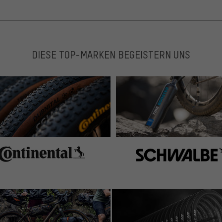
DIESE TOP-MARKEN BEGEISTERN UNS