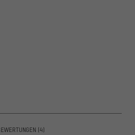
BEWERTUNGEN
(4)