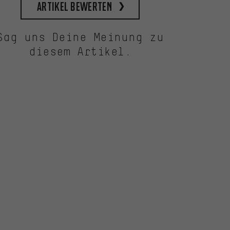
Artikel bewerten
Sag uns Deine Meinung zu
diesem Artikel.