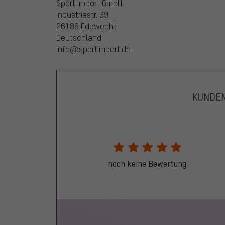
Sport Import GmbH
Industriestr. 39
26188 Edewecht
Deutschland
info@sportimport.de
KUNDE
noch keine Bewertung