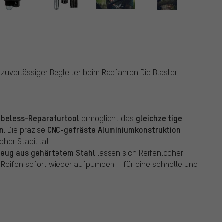
zuverlässiger Begleiter beim Radfahren Die Blaster
Tubeless-Reparaturtool
gleichzeitige
ermöglicht das
n
CNC-gefräste Aluminiumkonstruktion
. Die präzise
oher Stabilität.
zeug aus gehärtetem Stahl
lassen sich Reifenlöcher
r Reifen sofort wieder aufpumpen – für eine schnelle und