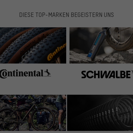
DIESE TOP-MARKEN BEGEISTERN UNS