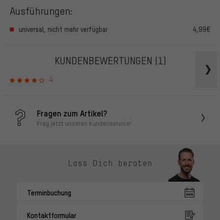
Ausführungen:
universal, nicht mehr verfügbar
4,99€
KUNDENBEWERTUNGEN
(1)
4
Fragen zum Artikel?
Frag jetzt unseren Kundenservice!
Lass Dich beraten
Terminbuchung
Kontaktformular