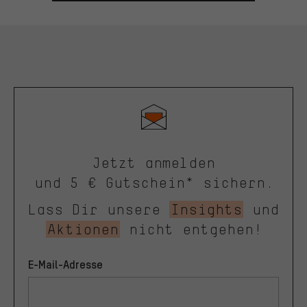
Jetzt anmelden
und 5 € Gutschein* sichern.
Lass Dir unsere
Insights
und
Aktionen
nicht entgehen!
E-Mail-Adresse