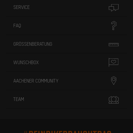
SERVICE
FAQ
GRÖSSENBERATUNG
WUNSCHBOX
AACHENER COMMUNITY
TEAM