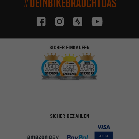
#DEINBIKEBRAUCHTDAS
SICHER EINKAUFEN
SICHER BEZAHLEN