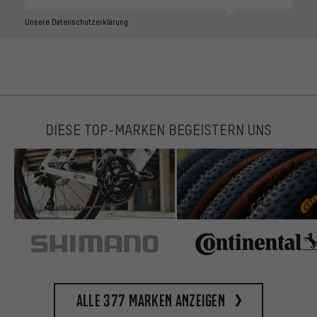
Unsere Datenschutzerklärung
DIESE TOP-MARKEN BEGEISTERN UNS
Alle 377 Marken anzeigen