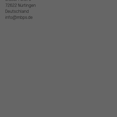
72622 Nürtingen
Deutschland
info@mbps.de