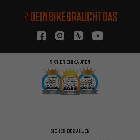
#DEINBIKEBRAUCHTDAS
SICHER EINKAUFEN
SICHER BEZAHLEN