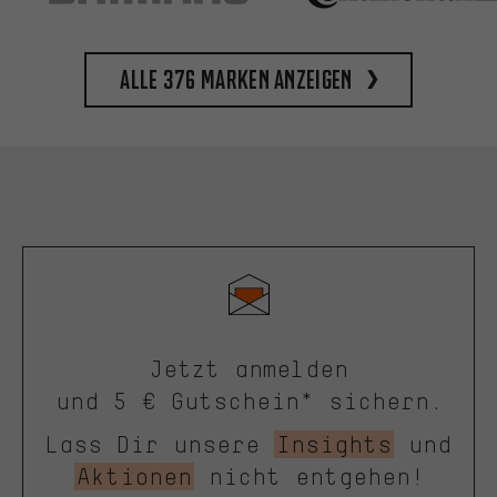
Alle 376 Marken anzeigen
Jetzt anmelden
und 5 € Gutschein* sichern.
Lass Dir unsere
Insights
und
Aktionen
nicht entgehen!