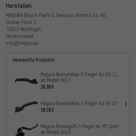
Hersteller:
MAGURA Bosch Parts & Services GmbH & Co. KG
Großer Forst 3
72622 Nürtingen
Deutschland
info@mbps.de
Verwandte Produkte
Magura Bremshebel 3-Finger für HS 11
ab Modell 2017
10,99€
Magura Bremshebel 3-Finger für HS 22
10,99€
Magura Bremsgriff 2-Finger für MT Sport
ab Modell 2019