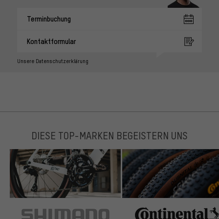
Terminbuchung
Kontaktformular
Unsere Datenschutzerklärung
DIESE TOP-MARKEN BEGEISTERN UNS