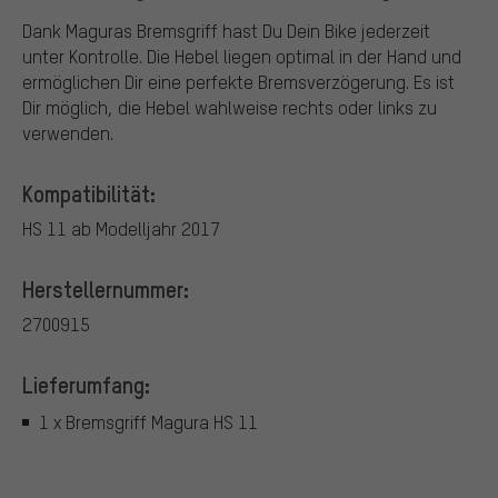
Dank Maguras Bremsgriff hast Du Dein Bike jederzeit
unter Kontrolle. Die Hebel liegen optimal in der Hand und
ermöglichen Dir eine perfekte Bremsverzögerung. Es ist
Dir möglich, die Hebel wahlweise rechts oder links zu
verwenden.
Kompatibilität:
HS 11 ab Modelljahr 2017
Herstellernummer:
2700915
Lieferumfang:
1 x Bremsgriff Magura HS 11