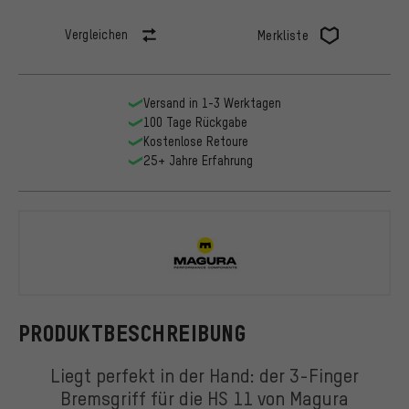
Vergleichen
Merkliste
Versand in 1-3 Werktagen
100 Tage Rückgabe
Kostenlose Retoure
25+ Jahre Erfahrung
Magura
PRODUKTBESCHREIBUNG
Liegt perfekt in der Hand: der 3-Finger
Bremsgriff für die HS 11 von Magura