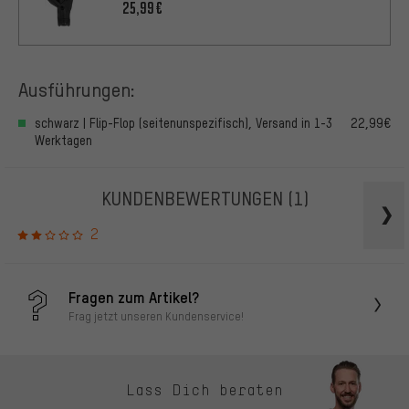
25,99€
Ausführungen:
schwarz | Flip-Flop (seitenunspezifisch), Versand in 1-3
22,99€
Werktagen
KUNDENBEWERTUNGEN
(1)
2
Fragen zum Artikel?
Frag jetzt unseren Kundenservice!
Lass Dich beraten