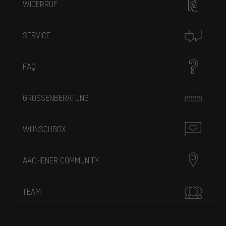
WIDERRUF
SERVICE
FAQ
GRÖSSENBERATUNG
WUNSCHBOX
AACHENER COMMUNITY
TEAM