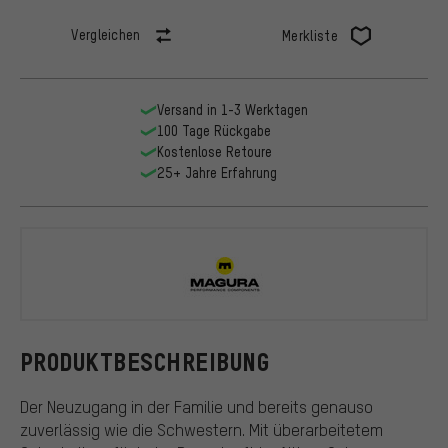
Vergleichen
Merkliste
Versand in 1-3 Werktagen
100 Tage Rückgabe
Kostenlose Retoure
25+ Jahre Erfahrung
Magura
PRODUKTBESCHREIBUNG
Der Neuzugang in der Familie und bereits genauso
zuverlässig wie die Schwestern. Mit überarbeitetem