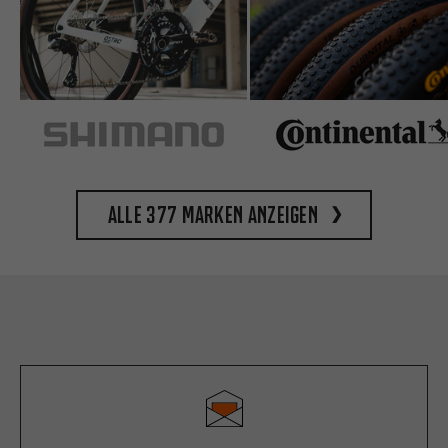
Alle 377 Marken anzeigen