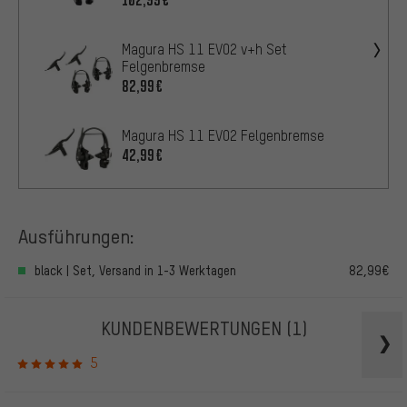
Magura HS 11 EVO2 v+h Set
Felgenbremse
82,99€
Magura HS 11 EVO2 Felgenbremse
42,99€
Ausführungen:
black | Set, Versand in 1-3 Werktagen
82,99€
KUNDENBEWERTUNGEN
(1)
5