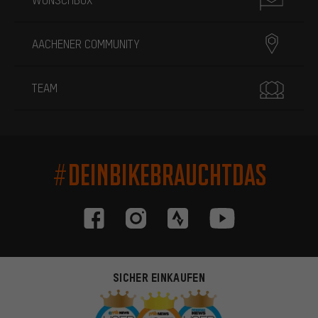
AACHENER COMMUNITY
TEAM
#DEINBIKEBRAUCHTDAS
SICHER EINKAUFEN