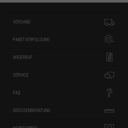
Mehr Informationen
VERSAND
PAKETVERFOLGUNG
WIDERRUF
SERVICE
FAQ
GRÖSSENBERATUNG
WUNSCHBOX