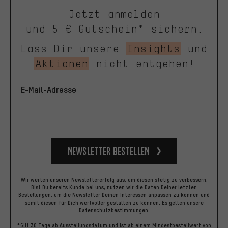
Jetzt anmelden
und 5 € Gutschein* sichern.
Lass Dir unsere
Insights
und
Aktionen
nicht entgehen!
E-Mail-Adresse
Newsletter bestellen
Wir werten unseren Newslettererfolg aus, um diesen stetig zu verbessern.
Bist Du bereits Kunde bei uns, nutzen wir die Daten Deiner letzten
Bestellungen, um die Newsletter Deinen Interessen anpassen zu können und
somit diesen für Dich wertvoller gestalten zu können.
Es gelten unsere
Datenschutzbestimmungen
.
*Gilt 30 Tage ab Ausstellungsdatum und ist ab einem Mindestbestellwert von