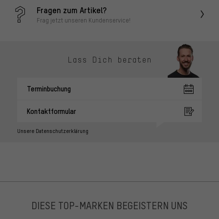
Fragen zum Artikel?
Frag jetzt unseren Kundenservice!
Lass Dich beraten
Terminbuchung
Kontaktformular
Unsere Datenschutzerklärung
DIESE TOP-MARKEN BEGEISTERN UNS