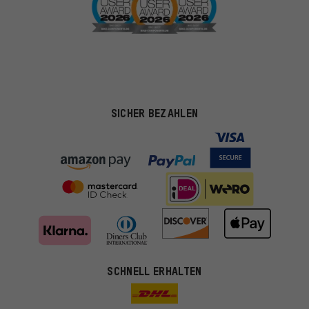
SICHER BEZAHLEN
SCHNELL ERHALTEN