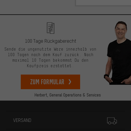
100 Tage Rückgaberecht
Sende die ungenutzte Ware innerhalb von
100 Tagen nach dem Kauf zurück. Nach
maximal 10 Tagen bekommst Du den
Kaufpreis erstattet.
zum Formular
Herbert,
General Operations & Services
Mehr Informationen
VERSAND