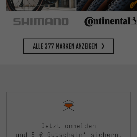
Alle 377 Marken anzeigen
Jetzt anmelden
und 5 € Gutschein* sichern.