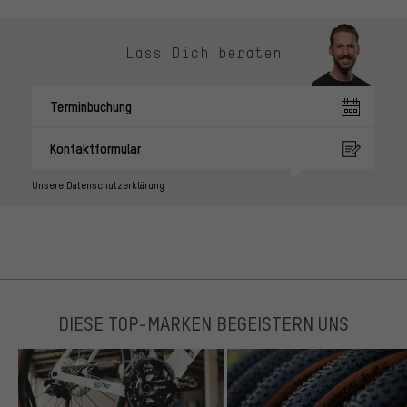
Lass Dich beraten
Terminbuchung
Kontaktformular
Unsere Datenschutzerklärung
DIESE TOP-MARKEN BEGEISTERN UNS