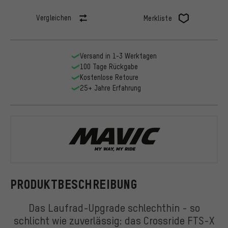
Vergleichen
Merkliste
Versand in 1-3 Werktagen
100 Tage Rückgabe
Kostenlose Retoure
25+ Jahre Erfahrung
Mavic
PRODUKTBESCHREIBUNG
Das Laufrad-Upgrade schlechthin - so
schlicht wie zuverlässig: das Crossride FTS-X