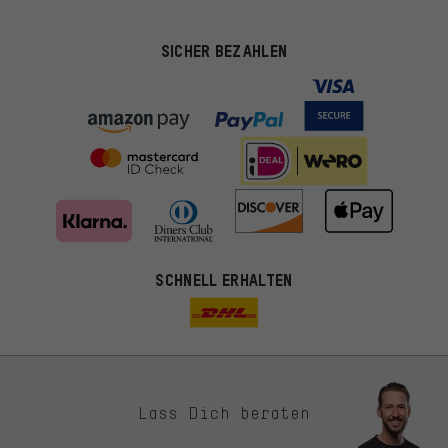
SICHER BEZAHLEN
SCHNELL ERHALTEN
Lass Dich beraten
Passendere Angebote