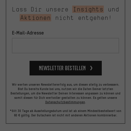
Lass Dir unsere
Insights
und
Aktionen
nicht entgehen!
E-Mail-Adresse
Newsletter bestellen
Wir werten unseren Newslettererfolg aus, um diesen stetig zu verbessern.
Bist Du bereits Kunde bei uns, nutzen wir die Daten Deiner letzten
Bestellungen, um die Newsletter Deinen Interessen anpassen zu können und
somit diesen für Dich wertvoller gestalten zu können.
Es gelten unsere
Datenschutzbestimmungen
.
*Gilt 30 Tage ab Ausstellungsdatum und ist ab einem Mindestbestellwert von
60 € gültig. Der Gutschein ist nicht mit anderen Aktionen kombinierbar.