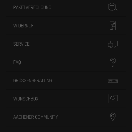
PAKETVERFOLGUNG
WIDERRUF
SERVICE
FAQ
GRÖSSENBERATUNG
WUNSCHBOX
AACHENER COMMUNITY