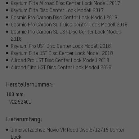
Ksyrium Elite Allroad Disc Center Lock Modell 2017
Ksyrium Elite Disc Center Lock Modell 2017
Cosmic Pro Carbon Disc Center Lock Modell 2018
Cosmic Pro Carbon SL T Disc Center Lock Modell 2018
Cosmic Pro Carbon SL UST Disc Center Lock Modell
2018
Ksyrium Pro UST Disc Center Lock Modell 2018
Ksyrium Elite UST Disc Center Lock Modell 2018
Allroad Pro UST Disc Center Lock Modell 2018
Allroad Elite UST Disc Center Lock Modell 2018
Herstellernummer:
100 mm:
V2252401
Lieferumfang:
1 x Ersatzachse Mavic VR Road Disc 9/12/15 Center
Lock