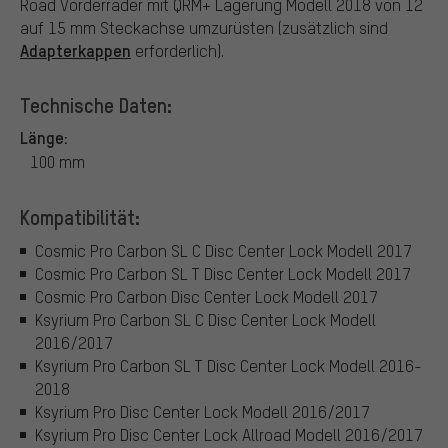
Road Vorderräder mit QRM+ Lagerung Modell 2018 von 12
auf 15 mm Steckachse umzurüsten (zusätzlich sind
Adapterkappen
erforderlich).
Technische Daten:
Länge:
100 mm
Kompatibilität:
Cosmic Pro Carbon SL C Disc Center Lock Modell 2017
Cosmic Pro Carbon SL T Disc Center Lock Modell 2017
Cosmic Pro Carbon Disc Center Lock Modell 2017
Ksyrium Pro Carbon SL C Disc Center Lock Modell
2016/2017
Ksyrium Pro Carbon SL T Disc Center Lock Modell 2016-
2018
Ksyrium Pro Disc Center Lock Modell 2016/2017
Ksyrium Pro Disc Center Lock Allroad Modell 2016/2017