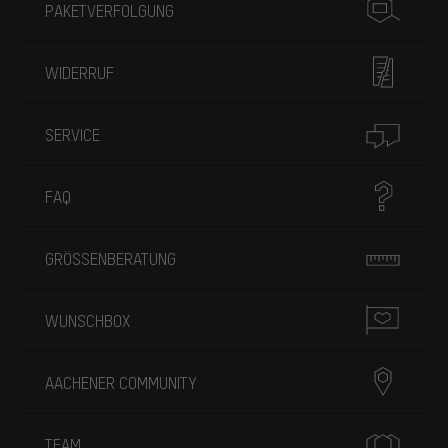
PAKETVERFOLGUNG
WIDERRUF
SERVICE
FAQ
GRÖSSENBERATUNG
WUNSCHBOX
AACHENER COMMUNITY
TEAM