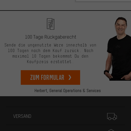
100 Tage Rückgaberecht
Sende die ungenutzte Ware innerhalb von
100 Tagen nach dem Kauf zurück. Nach
maximal 10 Tagen bekommst Du den
Kaufpreis erstattet.
zum Formular
Herbert,
General Operations & Services
Mehr Informationen
VERSAND