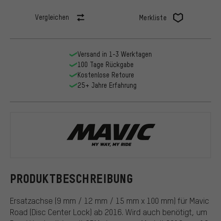
Vergleichen
Merkliste
Versand in 1-3 Werktagen
100 Tage Rückgabe
Kostenlose Retoure
25+ Jahre Erfahrung
Mavic
PRODUKTBESCHREIBUNG
Ersatzachse (9 mm / 12 mm / 15 mm x 100 mm) für Mavic
Road (Disc Center Lock) ab 2016. Wird auch benötigt, um