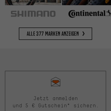
Alle 377 Marken anzeigen
Jetzt anmelden
und 5 € Gutschein* sichern.