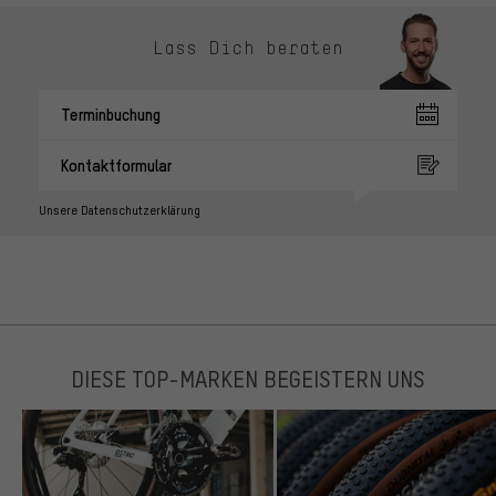
Lass Dich beraten
Terminbuchung
Kontaktformular
Unsere Datenschutzerklärung
DIESE TOP-MARKEN BEGEISTERN UNS