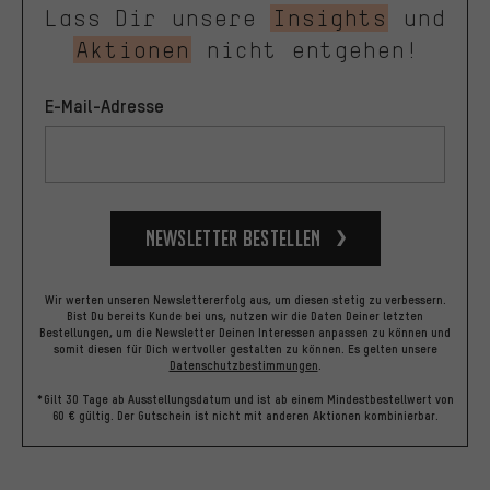
Lass Dir unsere
Insights
und
Aktionen
nicht entgehen!
E-Mail-Adresse
Newsletter bestellen
Wir werten unseren Newslettererfolg aus, um diesen stetig zu verbessern.
Bist Du bereits Kunde bei uns, nutzen wir die Daten Deiner letzten
Bestellungen, um die Newsletter Deinen Interessen anpassen zu können und
somit diesen für Dich wertvoller gestalten zu können.
Es gelten unsere
Datenschutzbestimmungen
.
*Gilt 30 Tage ab Ausstellungsdatum und ist ab einem Mindestbestellwert von
60 € gültig. Der Gutschein ist nicht mit anderen Aktionen kombinierbar.