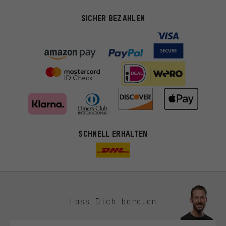
SICHER BEZAHLEN
SCHNELL ERHALTEN
Lass Dich beraten
Passendere Angebote