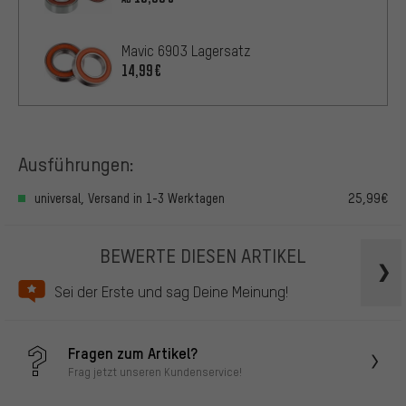
Mavic 6903 Lagersatz
14,99€
Ausführungen:
universal, Versand in 1-3 Werktagen
25,99€
BEWERTE DIESEN ARTIKEL
Sei der Erste und sag Deine Meinung!
Fragen zum Artikel?
Frag jetzt unseren Kundenservice!