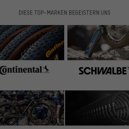
DIESE TOP-MARKEN BEGEISTERN UNS