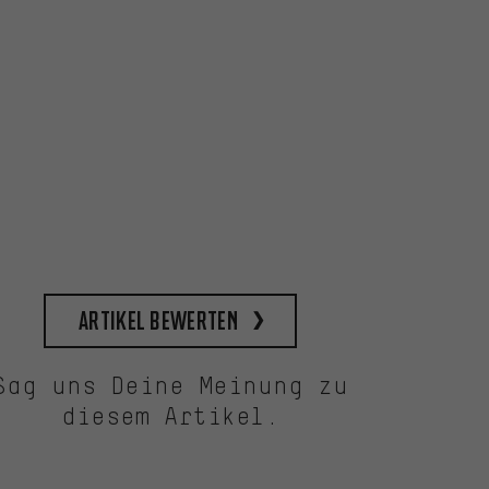
Artikel bewerten
Sag uns Deine Meinung zu
diesem Artikel.