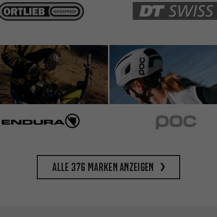
Alle 376 Marken anzeigen