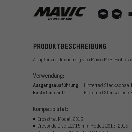
Mavic
PRODUKTBESCHREIBUNG
Adapter zur Umrüstung von Mavic MTB-Hinterräd
Verwendung:
Ausgangsausführung:
Hinterrad Steckachse 
Rüstet um auf:
Hinterrad Steckachse 
Kompatibilität:
Crosstrail Modell 2013
Crossride Disc 12/15 mm Modell 2013-2015