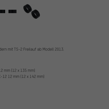
ern mit TS-2 Freilauf ab Modell 2013.
12 mm (12 x 135 mm)
X-12 12 mm (12 x 142 mm)