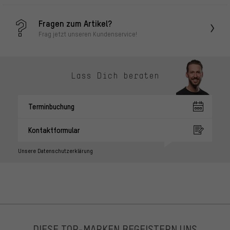
Fragen zum Artikel?
Frag jetzt unseren Kundenservice!
Lass Dich beraten
Terminbuchung
Kontaktformular
Unsere Datenschutzerklärung
DIESE TOP-MARKEN BEGEISTERN UNS