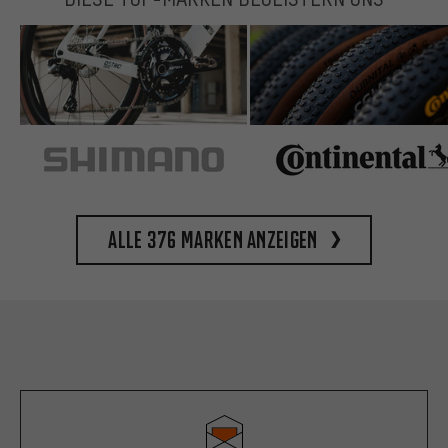
Alle 376 Marken anzeigen