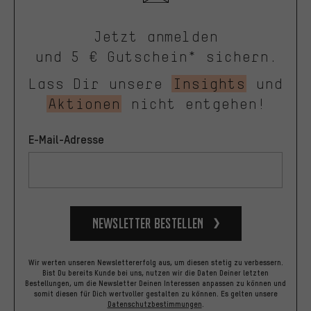
Jetzt anmelden
und 5 € Gutschein* sichern.
Lass Dir unsere
Insights
und
Aktionen
nicht entgehen!
E-Mail-Adresse
Newsletter bestellen
Wir werten unseren Newslettererfolg aus, um diesen stetig zu verbessern.
Bist Du bereits Kunde bei uns, nutzen wir die Daten Deiner letzten
Bestellungen, um die Newsletter Deinen Interessen anpassen zu können und
somit diesen für Dich wertvoller gestalten zu können.
Es gelten unsere
Datenschutzbestimmungen
.