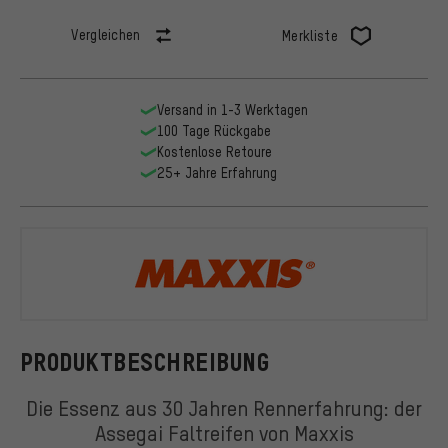
Vergleichen
Merkliste
Versand in 1-3 Werktagen
100 Tage Rückgabe
Kostenlose Retoure
25+ Jahre Erfahrung
Maxxis
PRODUKTBESCHREIBUNG
Die Essenz aus 30 Jahren Rennerfahrung: der
Assegai Faltreifen von Maxxis