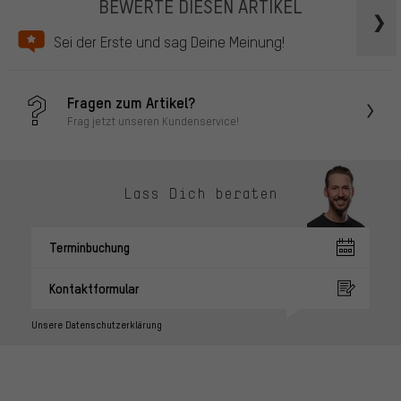
BEWERTE DIESEN ARTIKEL
Sei der Erste und sag Deine Meinung!
Fragen zum Artikel?
Frag jetzt unseren Kundenservice!
Lass Dich beraten
Terminbuchung
Kontaktformular
Unsere Datenschutzerklärung