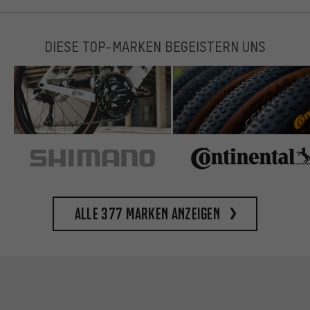
DIESE TOP-MARKEN BEGEISTERN UNS
Alle 377 Marken anzeigen