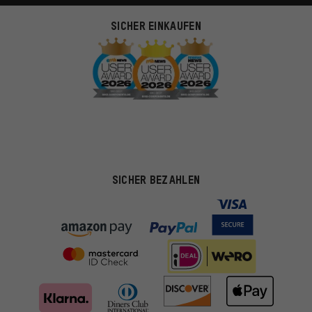
SICHER EINKAUFEN
SICHER BEZAHLEN