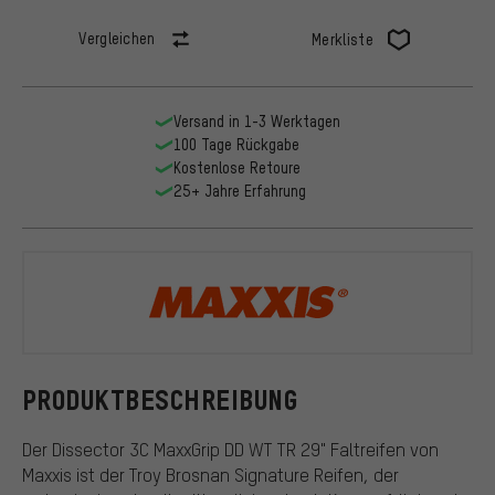
Vergleichen
Merkliste
Versand in 1-3 Werktagen
100 Tage Rückgabe
Kostenlose Retoure
25+ Jahre Erfahrung
Maxxis
PRODUKTBESCHREIBUNG
Der Dissector 3C MaxxGrip DD WT TR 29" Faltreifen von
Maxxis ist der Troy Brosnan Signature Reifen, der