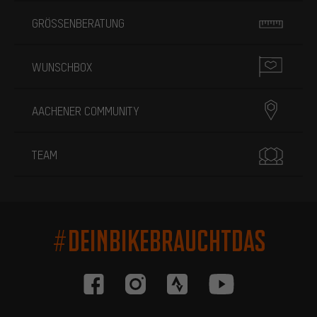
GRÖSSENBERATUNG
WUNSCHBOX
AACHENER COMMUNITY
TEAM
#DEINBIKEBRAUCHTDAS