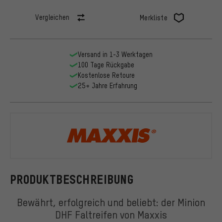
Vergleichen
Merkliste
Versand in 1-3 Werktagen
100 Tage Rückgabe
Kostenlose Retoure
25+ Jahre Erfahrung
Maxxis
PRODUKTBESCHREIBUNG
Bewährt, erfolgreich und beliebt: der Minion
DHF Faltreifen von Maxxis