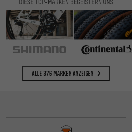
DIESE TOP-MARKEN BEGEISTERN UNS
Alle 376 Marken anzeigen