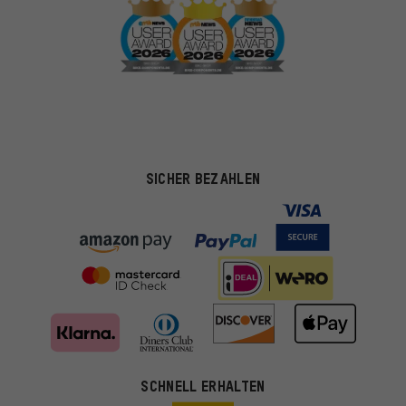
SICHER BEZAHLEN
SCHNELL ERHALTEN