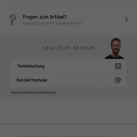
Fragen zum Artikel?
Frag jetzt unseren Kundenservice!
Lass Dich beraten
Terminbuchung
Kontaktformular
Unsere Datenschutzerklärung