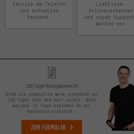
Service am Telefon
Lieblings-
und schneller
Onlineversender
Versand.
und super Suppor
Weiter so!
100 Tage Rückgaberecht
Sende die ungenutzte Ware innerhalb von
100 Tagen nach dem Kauf zurück. Nach
maximal 10 Tagen bekommst Du den
Kaufpreis erstattet.
zum Formular