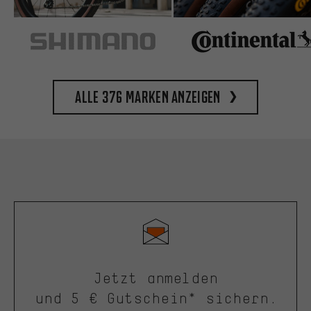
Alle 376 Marken anzeigen
Jetzt anmelden
und 5 € Gutschein* sichern.