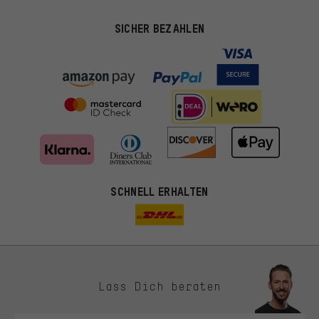
SICHER BEZAHLEN
SCHNELL ERHALTEN
Lass Dich beraten
Passendere Angebote