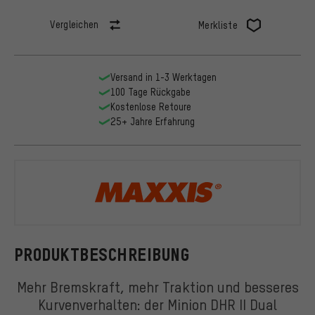
Vergleichen
Merkliste
Versand in 1-3 Werktagen
100 Tage Rückgabe
Kostenlose Retoure
25+ Jahre Erfahrung
Maxxis
PRODUKTBESCHREIBUNG
Mehr Bremskraft, mehr Traktion und besseres
Kurvenverhalten: der Minion DHR II Dual