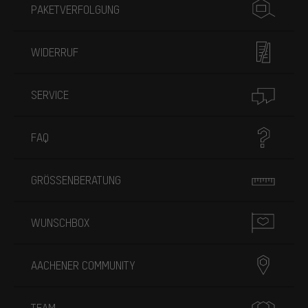
PAKETVERFOLGUNG
WIDERRUF
SERVICE
FAQ
GRÖSSENBERATUNG
WUNSCHBOX
AACHENER COMMUNITY
TEAM