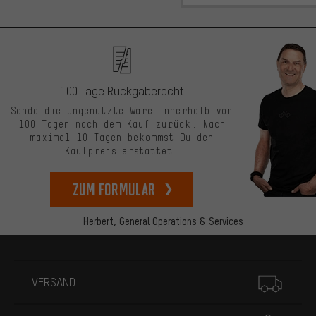
100 Tage Rückgaberecht
Sende die ungenutzte Ware innerhalb von
100 Tagen nach dem Kauf zurück. Nach
maximal 10 Tagen bekommst Du den
Kaufpreis erstattet.
zum Formular
Herbert,
General Operations & Services
Mehr Informationen
VERSAND