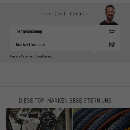
Lass Dich beraten
Terminbuchung
Kontaktformular
Unsere Datenschutzerklärung
DIESE TOP-MARKEN BEGEISTERN UNS