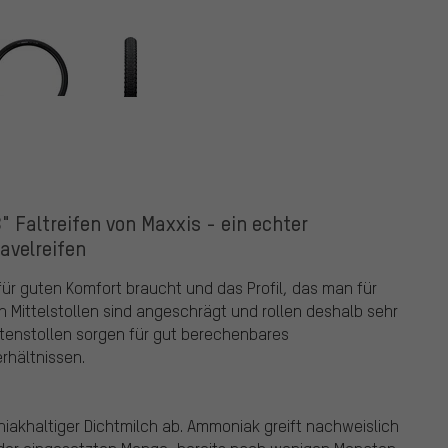
 Faltreifen von Maxxis - ein echter
avelreifen
ür guten Komfort braucht und das Profil, das man für
 Mittelstollen sind angeschrägt und rollen deshalb sehr
tenstollen sorgen für gut berechenbares
rhältnissen.
akhaltiger Dichtmilch ab. Ammoniak greift nachweislich