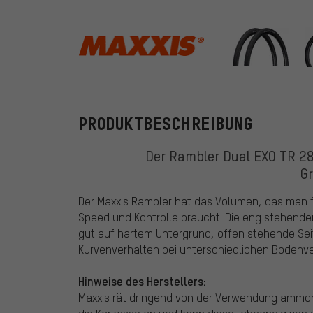
Maxxis
PRODUKTBESCHREIBUNG
Der Rambler Dual EXO TR 28"
Gr
Der Maxxis Rambler hat das Volumen, das man f
Speed und Kontrolle braucht. Die eng stehenden
gut auf hartem Untergrund, offen stehende Sei
Kurvenverhalten bei unterschiedlichen Bodenve
Hinweise des Herstellers:
Maxxis rät dringend von der Verwendung ammoni