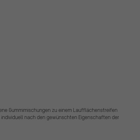
dene Gummimischungen zu einem Laufflächenstreifen
d individuell nach den gewünschten Eigenschaften der