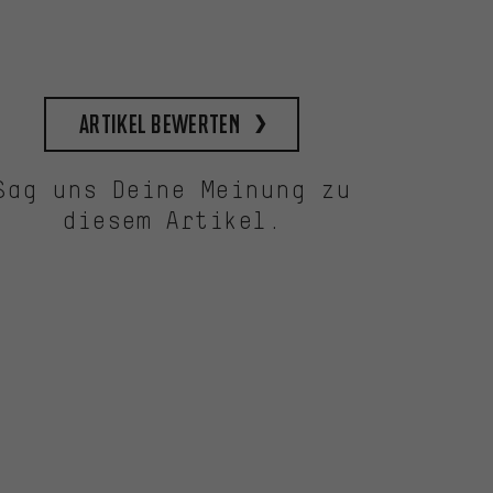
Artikel bewerten
Sag uns Deine Meinung zu
diesem Artikel.