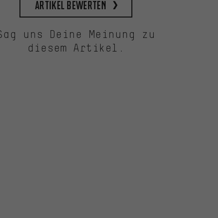
Artikel bewerten
Sag uns Deine Meinung zu
diesem Artikel.