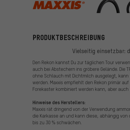
Maxxis
PRODUKTBESCHREIBUNG
Vielseitig einsetzbar: 
Den Rekon kannst Du zur täglichen Tour verwen
auch bei Abstechern ins gröbere Gelände. Die T
ohne Schlauch mit Dichtmilch ausgelegt, kann 
werden. Maxxis empfiehlt den Rekon primär auf
Forekaster kombiniert werden kann, aber auch g
Hinweise des Herstellers:
Maxxis rät dringend von der Verwendung ammoni
die Karkasse an und kann diese, abhängig von
bis zu 30 % schwächen.