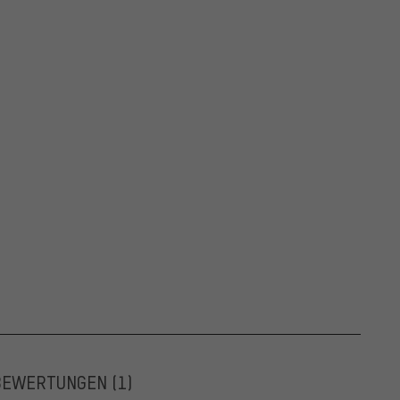
BEWERTUNGEN
(1)