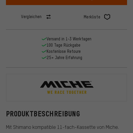
Vergleichen
Merkliste
Versand in 1-3 Werktagen
100 Tage Rückgabe
Kostenlose Retoure
25+ Jahre Erfahrung
Miche
PRODUKTBESCHREIBUNG
Mit Shimano kompatible 11-fach-Kassette von Miche.