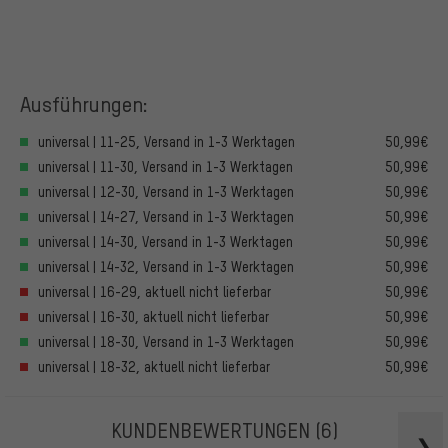
Ausführungen:
universal | 11-25, Versand in 1-3 Werktagen
50,99€
universal | 11-30, Versand in 1-3 Werktagen
50,99€
universal | 12-30, Versand in 1-3 Werktagen
50,99€
universal | 14-27, Versand in 1-3 Werktagen
50,99€
universal | 14-30, Versand in 1-3 Werktagen
50,99€
universal | 14-32, Versand in 1-3 Werktagen
50,99€
universal | 16-29, aktuell nicht lieferbar
50,99€
universal | 16-30, aktuell nicht lieferbar
50,99€
universal | 18-30, Versand in 1-3 Werktagen
50,99€
universal | 18-32, aktuell nicht lieferbar
50,99€
KUNDENBEWERTUNGEN
(6)