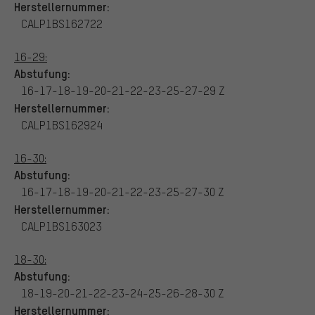
Herstellernummer:
CALP1BS162722
16-29:
Abstufung:
16-17-18-19-20-21-22-23-25-27-29 Z
Herstellernummer:
CALP1BS162924
16-30:
Abstufung:
16-17-18-19-20-21-22-23-25-27-30 Z
Herstellernummer:
CALP1BS163023
18-30:
Abstufung:
18-19-20-21-22-23-24-25-26-28-30 Z
Herstellernummer: