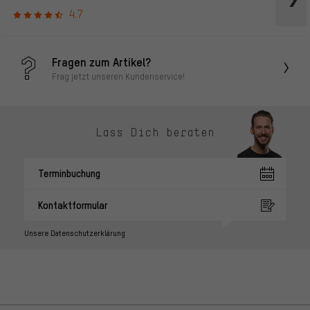
4.7
Fragen zum Artikel?
Frag jetzt unseren Kundenservice!
Lass Dich beraten
Terminbuchung
Kontaktformular
Unsere Datenschutzerklärung