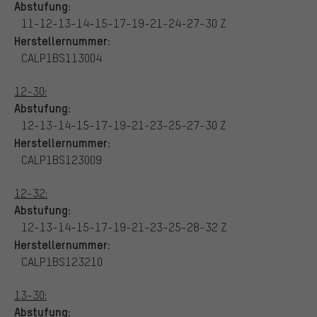
Abstufung:
11-12-13-14-15-17-19-21-24-27-30 Z
Herstellernummer:
CALP1BS113004
12-30:
Abstufung:
12-13-14-15-17-19-21-23-25-27-30 Z
Herstellernummer:
CALP1BS123009
12-32:
Abstufung:
12-13-14-15-17-19-21-23-25-28-32 Z
Herstellernummer:
CALP1BS123210
13-30:
Abstufung: