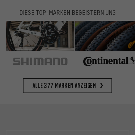
DIESE TOP-MARKEN BEGEISTERN UNS
Alle 377 Marken anzeigen