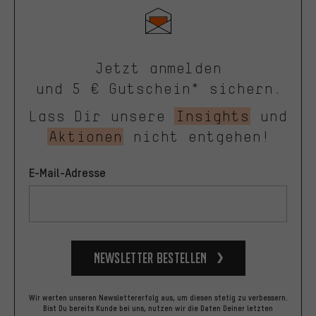
Jetzt anmelden
und 5 € Gutschein* sichern.
Lass Dir unsere
Insights
und
Aktionen
nicht entgehen!
E-Mail-Adresse
Newsletter bestellen
Wir werten unseren Newslettererfolg aus, um diesen stetig zu verbessern.
Bist Du bereits Kunde bei uns, nutzen wir die Daten Deiner letzten