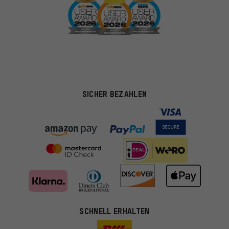
SICHER BEZAHLEN
SCHNELL ERHALTEN