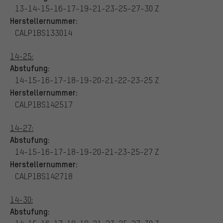
13-14-15-16-17-19-21-23-25-27-30 Z
Herstellernummer:
CALP1BS133014
14-25:
Abstufung:
14-15-16-17-18-19-20-21-22-23-25 Z
Herstellernummer:
CALP1BS142517
14-27:
Abstufung:
14-15-16-17-18-19-20-21-23-25-27 Z
Herstellernummer:
CALP1BS142718
14-30:
Abstufung: