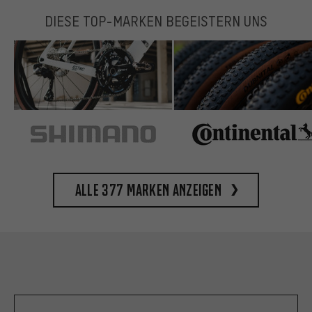
DIESE TOP-MARKEN BEGEISTERN UNS
Alle 377 Marken anzeigen