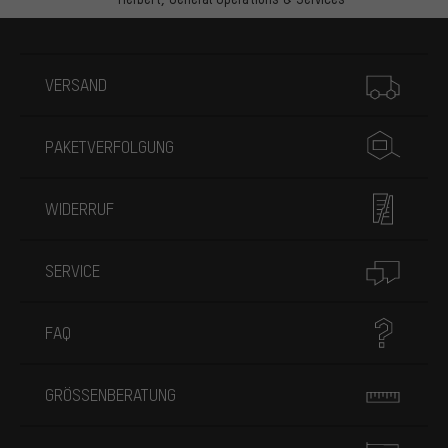
Mehr Informationen
VERSAND
PAKETVERFOLGUNG
WIDERRUF
SERVICE
FAQ
GRÖSSENBERATUNG