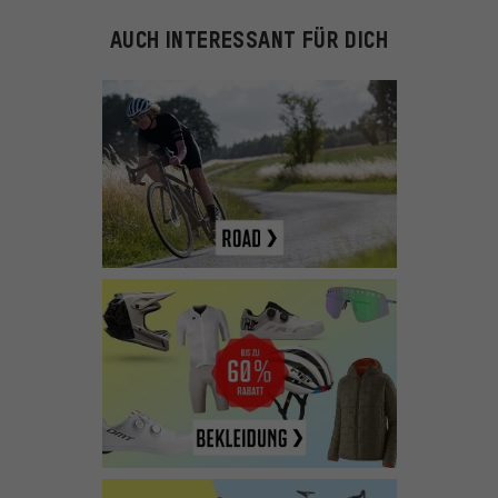
AUCH INTERESSANT FÜR DICH