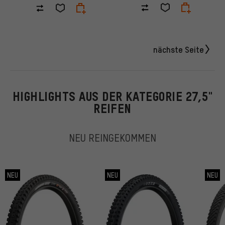
nächste Seite
HIGHLIGHTS AUS DER KATEGORIE 27,5"
REIFEN
NEU REINGEKOMMEN
NEU
NEU
NEU