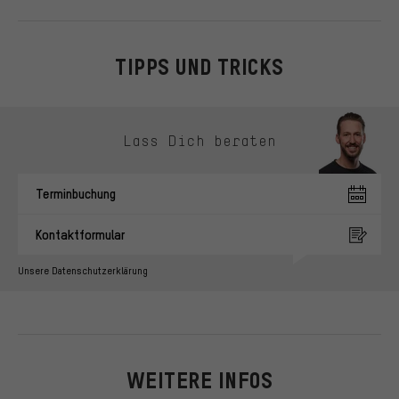
TIPPS UND TRICKS
Kontaktmöglichkeiten überspringen
Lass Dich beraten
Terminbuchung
Kontaktformular
Unsere Datenschutzerklärung
WEITERE INFOS