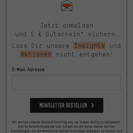
Jetzt anmelden
und 5 € Gutschein* sichern.
Lass Dir unsere
Insights
und
Aktionen
nicht entgehen!
E-Mail-Adresse
Newsletter bestellen
Wir werten unseren Newslettererfolg aus, um diesen stetig zu verbessern.
Bist Du bereits Kunde bei uns, nutzen wir die Daten Deiner letzten
Bestellungen, um die Newsletter Deinen Interessen anpassen zu können und