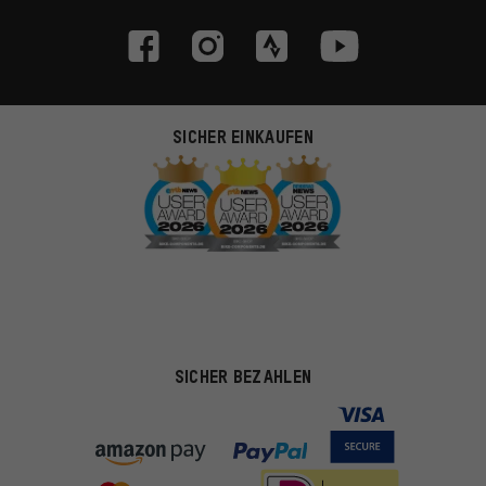
SICHER EINKAUFEN
SICHER BEZAHLEN