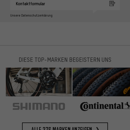
Kontaktformular
Unsere Datenschutzerklärung
DIESE TOP-MARKEN BEGEISTERN UNS
Alle 376 Marken anzeigen