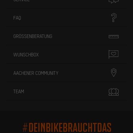
FAQ
GRÖSSENBERATUNG
WUNSCHBOX
AACHENER COMMUNITY
TEAM
#DEINBIKEBRAUCHTDAS