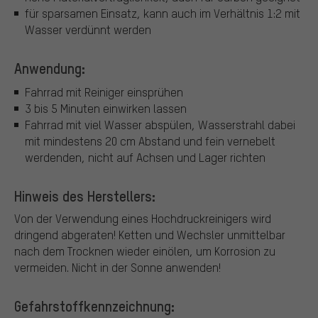
für sparsamen Einsatz, kann auch im Verhältnis 1:2 mit
Wasser verdünnt werden
Anwendung:
Fahrrad mit Reiniger einsprühen
3 bis 5 Minuten einwirken lassen
Fahrrad mit viel Wasser abspülen, Wasserstrahl dabei
mit mindestens 20 cm Abstand und fein vernebelt
werdenden, nicht auf Achsen und Lager richten
Hinweis des Herstellers:
Von der Verwendung eines Hochdruckreinigers wird
dringend abgeraten! Ketten und Wechsler unmittelbar
nach dem Trocknen wieder einölen, um Korrosion zu
vermeiden. Nicht in der Sonne anwenden!
Gefahrstoffkennzeichnung: