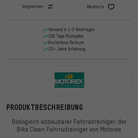
Vergleichen
Merkliste
Versand in 1-3 Werktagen
100 Tage Rückgabe
Kostenlose Retoure
25+ Jahre Erfahrung
Motorex
PRODUKTBESCHREIBUNG
Biologisch abbaubarer Fahrradreiniger: der
Bike Clean Fahrradreiniger von Motorex