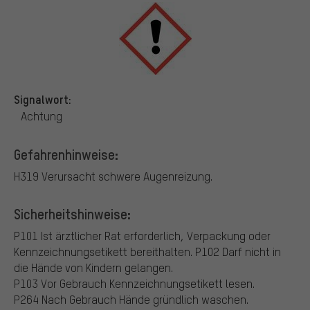
Signalwort:
Achtung
Gefahrenhinweise:
H319 Verursacht schwere Augenreizung.
Sicherheitshinweise:
P101 Ist ärztlicher Rat erforderlich, Verpackung oder
Kennzeichnungsetikett bereithalten.
P102 Darf nicht in
die Hände von Kindern gelangen.
P103 Vor Gebrauch Kennzeichnungsetikett lesen.
P264 Nach Gebrauch Hände gründlich waschen.