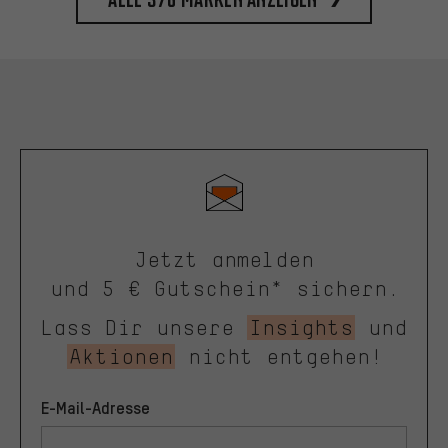
Jetzt anmelden
und 5 € Gutschein* sichern.
Lass Dir unsere
Insights
und
Aktionen
nicht entgehen!
E-Mail-Adresse