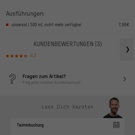
Ausführungen:
universal | 500 ml, nicht mehr verfügbar
7,99€
KUNDENBEWERTUNGEN
(3)
4.3
Fragen zum Artikel?
Frag jetzt unseren Kundenservice!
Lass Dich beraten
Terminbuchung