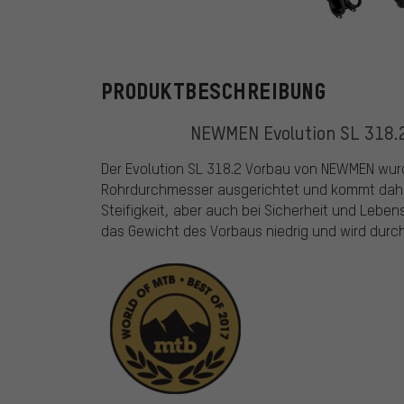
NEWMEN
PRODUKTBESCHREIBUNG
NEWMEN Evolution SL 318.2
Der Evolution SL 318.2 Vorbau von NEWMEN wu
Rohrdurchmesser ausgerichtet und kommt daher 
Steifigkeit, aber auch bei Sicherheit und Lebe
das Gewicht des Vorbaus niedrig und wird durch