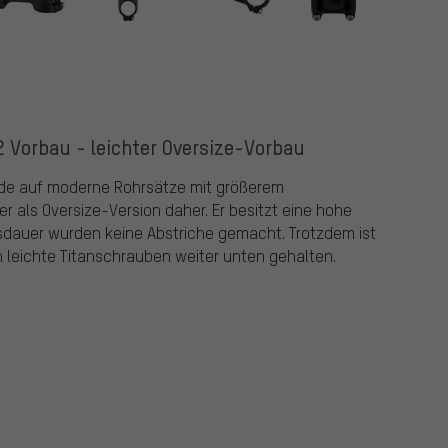
 Vorbau - leichter Oversize-Vorbau
rde auf moderne Rohrsätze mit größerem
als Oversize-Version daher. Er besitzt eine hohe
nsdauer wurden keine Abstriche gemacht. Trotzdem ist
 leichte Titanschrauben weiter unten gehalten.