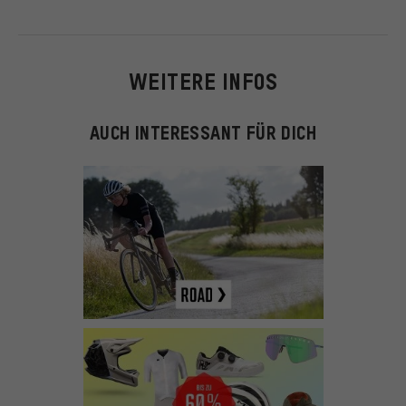
WEITERE INFOS
AUCH INTERESSANT FÜR DICH