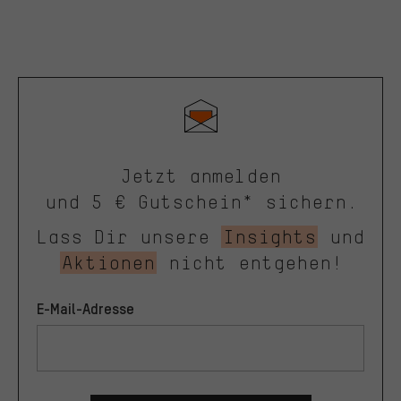
Jetzt anmelden
und 5 € Gutschein* sichern.
Lass Dir unsere
Insights
und
Aktionen
nicht entgehen!
E-Mail-Adresse