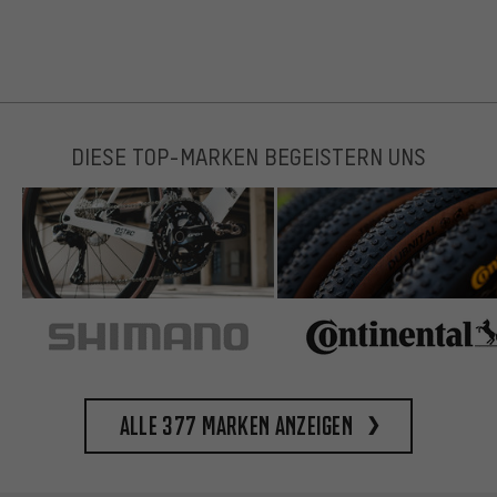
DIESE TOP-MARKEN BEGEISTERN UNS
Alle 377 Marken anzeigen