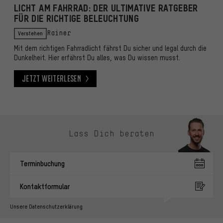
LICHT AM FAHRRAD: DER ULTIMATIVE RATGEBER
FÜR DIE RICHTIGE BELEUCHTUNG
Verstehen
Rainer
Mit dem richtigen Fahrradlicht fährst Du sicher und legal durch die
Dunkelheit. Hier erfährst Du alles, was Du wissen musst.
Jetzt weiterlesen
Jetzt weiterlesen
Kontaktmöglichkeiten überspringen
Lass Dich beraten
Terminbuchung
Kontaktformular
Unsere Datenschutzerklärung