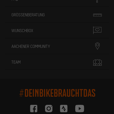
GRÖSSENBERATUNG
WUNSCHBOX
AACHENER COMMUNITY
TEAM
#DEINBIKEBRAUCHTDAS