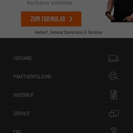
Kaufpreis erstattet.
zum Formular
Herbert,
General Operations & Services
Mehr Informationen
VERSAND
PAKETVERFOLGUNG
WIDERRUF
SERVICE
FAQ