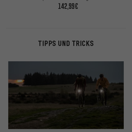
142,99€
TIPPS UND TRICKS