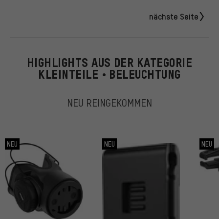
nächste Seite
HIGHLIGHTS AUS DER KATEGORIE
KLEINTEILE • BELEUCHTUNG
NEU REINGEKOMMEN
NEU
NEU
NEU