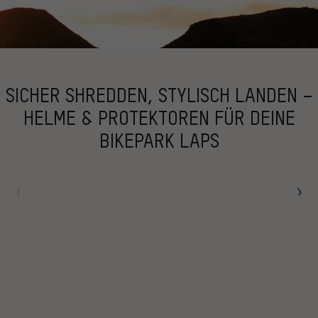
FEFBF8
SICHER SHREDDEN, STYLISCH LANDEN –
HELME & PROTEKTOREN FÜR DEINE
BIKEPARK LAPS