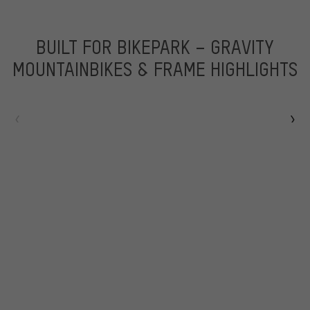
BUILT FOR BIKEPARK – GRAVITY
MOUNTAINBIKES & FRAME HIGHLIGHTS