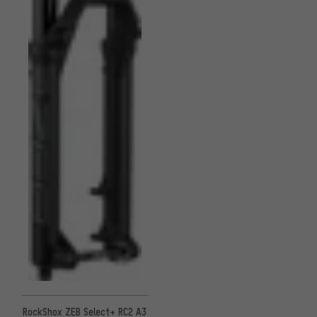
RockShox ZEB Select+ RC2 A3