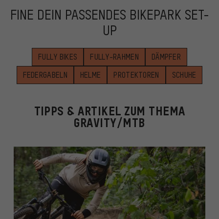
FINE DEIN PASSENDES BIKEPARK SET-
UP
FULLY BIKES
FULLY-RAHMEN
DÄMPFER
FEDERGABELN
HELME
PROTEKTOREN
SCHUHE
TIPPS & ARTIKEL ZUM THEMA
GRAVITY/MTB