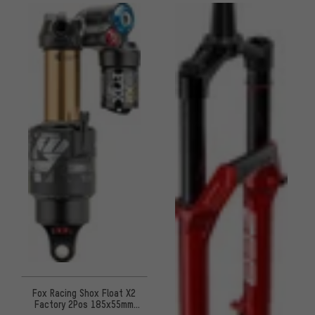
Fox Racing Shox Float X2
Factory 2Pos 185x55mm