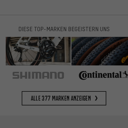
DIESE TOP-MARKEN BEGEISTERN UNS
Alle 377 Marken anzeigen