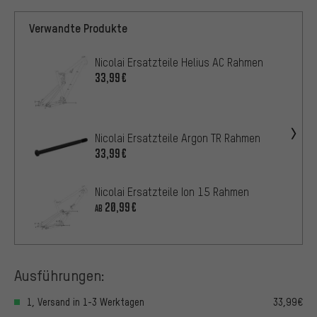
Verwandte Produkte
Nicolai Ersatzteile Helius AC Rahmen
33,99€
Nicolai Ersatzteile Argon TR Rahmen
33,99€
Nicolai Ersatzteile Ion 15 Rahmen
20,99€
AB
Ausführungen:
1, Versand in 1-3 Werktagen
33,99€