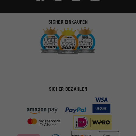
SICHER EINKAUFEN
SICHER BEZAHLEN