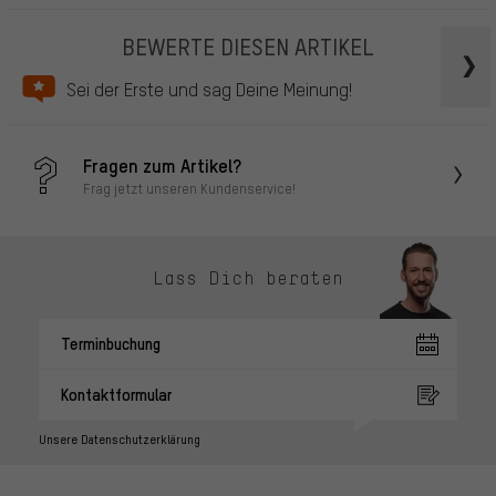
BEWERTE DIESEN ARTIKEL
Sei der Erste und sag Deine Meinung!
Fragen zum Artikel?
Frag jetzt unseren Kundenservice!
Lass Dich beraten
Terminbuchung
Kontaktformular
Unsere Datenschutzerklärung