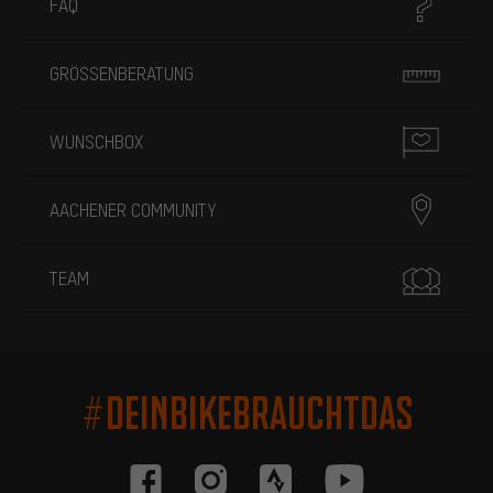
FAQ
GRÖSSENBERATUNG
WUNSCHBOX
AACHENER COMMUNITY
TEAM
#DEINBIKEBRAUCHTDAS