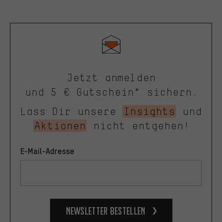
Jetzt anmelden
und 5 € Gutschein* sichern.
Lass Dir unsere
Insights
und
Aktionen
nicht entgehen!
E-Mail-Adresse
Newsletter bestellen