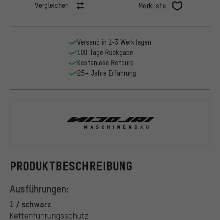
Vergleichen
Merkliste
Versand in 1-3 Werktagen
100 Tage Rückgabe
Kostenlose Retoure
25+ Jahre Erfahrung
Nicolai
PRODUKTBESCHREIBUNG
Ausführungen:
1 / schwarz
Kettenführungsschutz