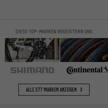
DIESE TOP-MARKEN BEGEISTERN UNS
Alle 377 Marken anzeigen