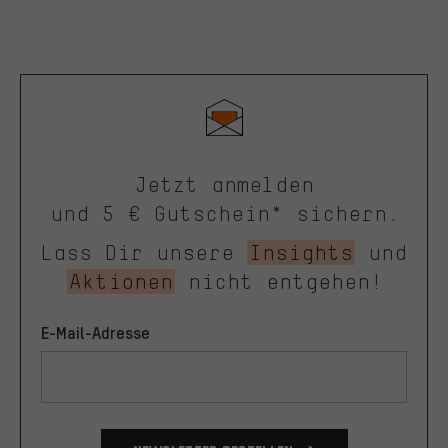
Jetzt anmelden
und 5 € Gutschein* sichern.
Lass Dir unsere
Insights
und
Aktionen
nicht entgehen!
E-Mail-Adresse