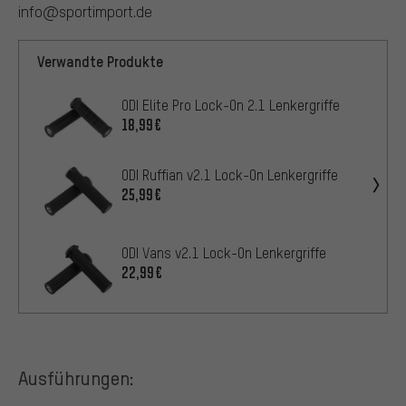
info@sportimport.de
Verwandte Produkte
ODI Elite Pro Lock-On 2.1 Lenkergriffe
18,99€
ODI Ruffian v2.1 Lock-On Lenkergriffe
25,99€
ODI Vans v2.1 Lock-On Lenkergriffe
22,99€
Ausführungen: