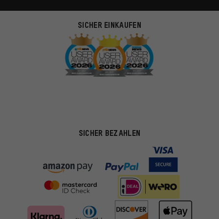
SICHER EINKAUFEN
SICHER BEZAHLEN