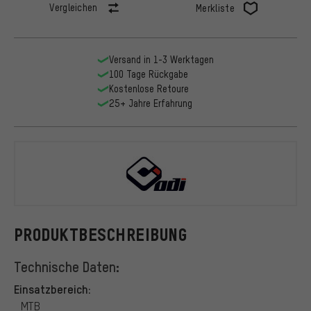
Vergleichen
Merkliste
Versand in 1-3 Werktagen
100 Tage Rückgabe
Kostenlose Retoure
25+ Jahre Erfahrung
ODI
PRODUKTBESCHREIBUNG
Technische Daten:
Einsatzbereich:
MTB