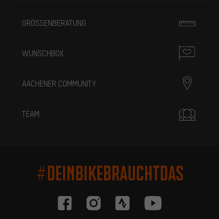
GRÖSSENBERATUNG
WUNSCHBOX
AACHENER COMMUNITY
TEAM
#DEINBIKEBRAUCHTDAS