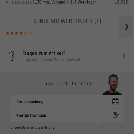
black-black | 130 mm, Versand in 1-3 Werktagen
16,99€
KUNDENBEWERTUNGEN
(1)
4
Fragen zum Artikel?
Frag jetzt unseren Kundenservice!
Lass Dich beraten
Terminbuchung
Kontaktformular
Unsere Datenschutzerklärung