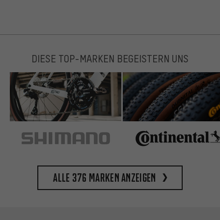
DIESE TOP-MARKEN BEGEISTERN UNS
Alle 376 Marken anzeigen