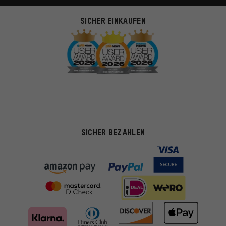
SICHER EINKAUFEN
SICHER BEZAHLEN