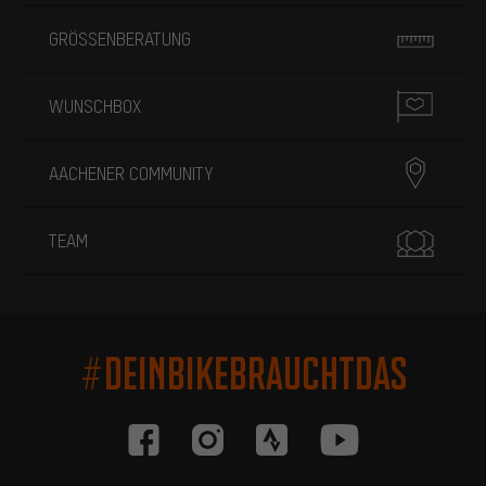
GRÖSSENBERATUNG
WUNSCHBOX
AACHENER COMMUNITY
TEAM
#DEINBIKEBRAUCHTDAS