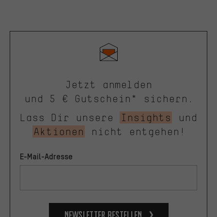
Jetzt anmelden
und 5 € Gutschein* sichern.
Lass Dir unsere
Insights
und
Aktionen
nicht entgehen!
E-Mail-Adresse
Newsletter bestellen