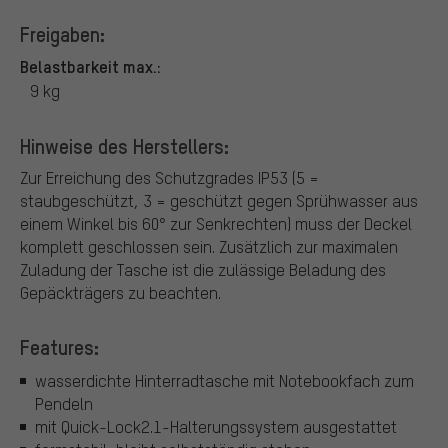
Freigaben:
Belastbarkeit max.:
9 kg
Hinweise des Herstellers:
Zur Erreichung des Schutzgrades IP53 (5 =
staubgeschützt, 3 = geschützt gegen Sprühwasser aus
einem Winkel bis 60° zur Senkrechten) muss der Deckel
komplett geschlossen sein.
Zusätzlich zur maximalen
Zuladung der Tasche ist die zulässige Beladung des
Gepäckträgers zu beachten.
Features:
wasserdichte Hinterradtasche mit Notebookfach zum
Pendeln
mit Quick-Lock2.1-Halterungssystem ausgestattet