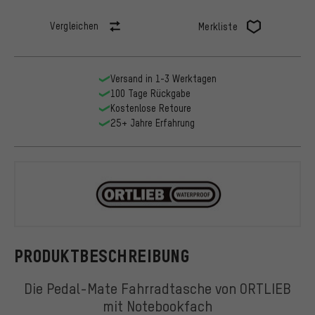
Vergleichen
Merkliste
Versand in 1-3 Werktagen
100 Tage Rückgabe
Kostenlose Retoure
25+ Jahre Erfahrung
ORTLIEB
PRODUKTBESCHREIBUNG
Die Pedal-Mate Fahrradtasche von ORTLIEB
mit Notebookfach