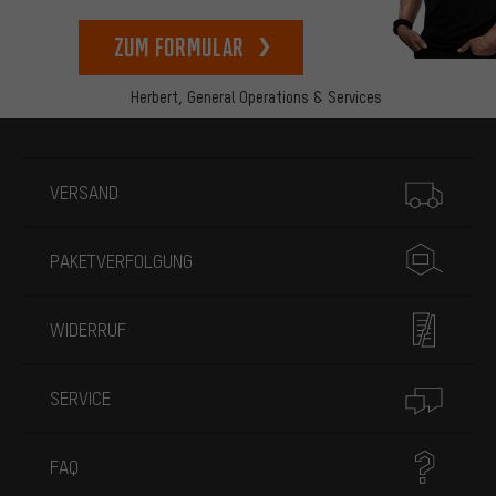
zum Formular
Herbert,
General Operations & Services
Mehr Informationen
VERSAND
PAKETVERFOLGUNG
WIDERRUF
SERVICE
FAQ