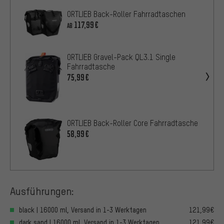
ORTLIEB Back-Roller Fahrradtaschen
117,99€
AB
ORTLIEB Gravel-Pack QL3.1 Single
Fahrradtasche
75,99€
ORTLIEB Back-Roller Core Fahrradtasche
58,99€
Ausführungen:
black | 16000 ml, Versand in 1-3 Werktagen
121,99€
dark sand | 16000 ml, Versand in 1-3 Werktagen
121,99€