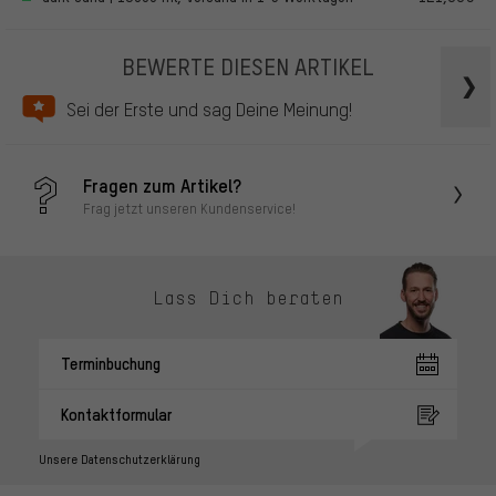
BEWERTE DIESEN ARTIKEL
Sei der Erste und sag Deine Meinung!
Fragen zum Artikel?
Frag jetzt unseren Kundenservice!
Lass Dich beraten
Terminbuchung
Kontaktformular
Unsere Datenschutzerklärung