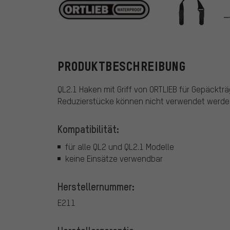
ORTLIEB
PRODUKTBESCHREIBUNG
QL2.1 Haken mit Griff von ORTLIEB für Gepäckt
Reduzierstücke können nicht verwendet werde
Kompatibilität:
für alle QL2 und QL2.1 Modelle
keine Einsätze verwendbar
Herstellernummer:
E211