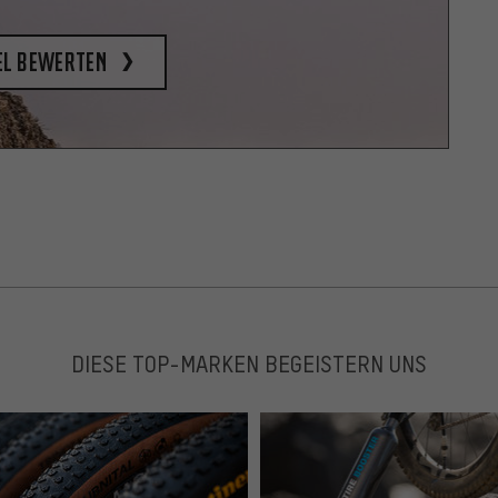
el bewerten
DIESE TOP-MARKEN BEGEISTERN UNS