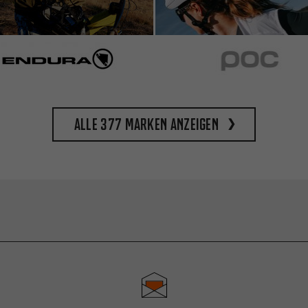
Alle 377 Marken anzeigen