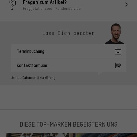
Fragen zum Artikel?
Frag jetzt unseren Kundenservice!
Lass Dich beraten
Terminbuchung
Kontaktformular
Unsere Datenschutzerklärung
DIESE TOP-MARKEN BEGEISTERN UNS