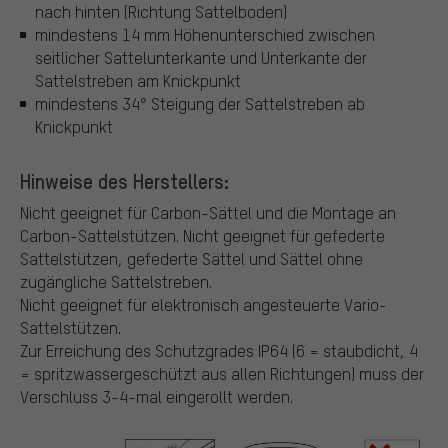
nach hinten (Richtung Sattelboden)
mindestens 14 mm Höhenunterschied zwischen
seitlicher Sattelunterkante und Unterkante der
Sattelstreben am Knickpunkt
mindestens 34° Steigung der Sattelstreben ab
Knickpunkt
Hinweise des Herstellers:
Nicht geeignet für Carbon-Sättel und die Montage an
Carbon-Sattelstützen.
Nicht geeignet für gefederte
Sattelstützen, gefederte Sättel und Sättel ohne
zugängliche Sattelstreben.
Nicht geeignet für elektronisch angesteuerte Vario-
Sattelstützen.
Zur Erreichung des Schutzgrades IP64 (6 = staubdicht, 4
= spritzwassergeschützt aus allen Richtungen) muss der
Verschluss 3-4-mal eingerollt werden.