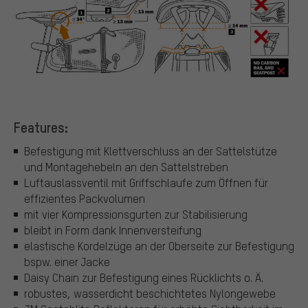
Features:
Befestigung mit Klettverschluss an der Sattelstütze
und Montagehebeln an den Sattelstreben
Luftauslassventil mit Griffschlaufe zum Öffnen für
effizientes Packvolumen
mit vier Kompressionsgurten zur Stabilisierung
bleibt in Form dank Innenversteifung
elastische Kordelzüge an der Oberseite zur Befestigung
bspw. einer Jacke
Daisy Chain zur Befestigung eines Rücklichts o. Ä.
robustes, wasserdicht beschichtetes Nylongewebe