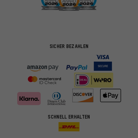
SICHER BEZAHLEN
SCHNELL ERHALTEN