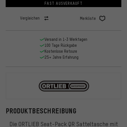
FAST AUSVERKAUFT
Vergleichen
Merkliste
Versand in 1-3 Werktagen
100 Tage Rückgabe
Kostenlose Retoure
25+ Jahre Erfahrung
ORTLIEB
PRODUKTBESCHREIBUNG
Die ORTLIEB Seat-Pack QR Satteltasche mit