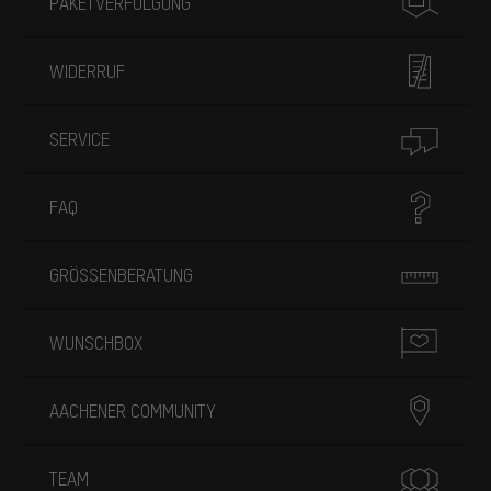
PAKETVERFOLGUNG
WIDERRUF
SERVICE
FAQ
GRÖSSENBERATUNG
WUNSCHBOX
AACHENER COMMUNITY
TEAM