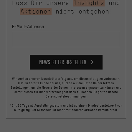
Lass Dir unsere
Insights
und
Aktionen
nicht entgehen!
E-Mail-Adresse
Newsletter bestellen
Wir werten unseren Newslettererfolg aus, um diesen stetig zu verbessern.
Bist Du bereits Kunde bei uns, nutzen wir die Daten Deiner letzten
Bestellungen, um die Newsletter Deinen Interessen anpassen zu können und
somit diesen für Dich wertvoller gestalten zu können.
Es gelten unsere
Datenschutzbestimmungen
.
*Gilt 30 Tage ab Ausstellungsdatum und ist ab einem Mindestbestellwert von
60 € gültig. Der Gutschein ist nicht mit anderen Aktionen kombinierbar.