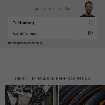
Lass Dich beraten
Terminbuchung
Kontaktformular
Unsere Datenschutzerklärung
DIESE TOP-MARKEN BEGEISTERN UNS