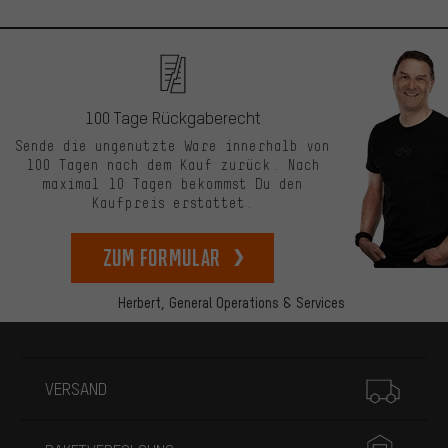
100 Tage Rückgaberecht
Sende die ungenutzte Ware innerhalb von
100 Tagen nach dem Kauf zurück. Nach
maximal 10 Tagen bekommst Du den
Kaufpreis erstattet.
zum Formular
Herbert,
General Operations & Services
Mehr Informationen
VERSAND