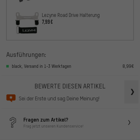
Lezyne Road Drive Halterung
7,99€
Ausführungen:
black, Versand in 1-3 Werktagen
8,99€
BEWERTE DIESEN ARTIKEL
Sei der Erste und sag Deine Meinung!
Fragen zum Artikel?
Frag jetzt unseren Kundenservice!