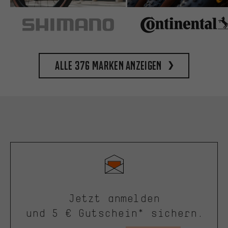
Alle 376 Marken anzeigen
Jetzt anmelden
und 5 € Gutschein* sichern.