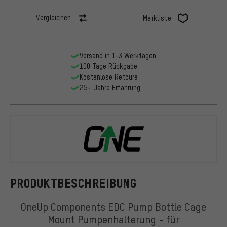
Vergleichen
Merkliste
Versand in 1-3 Werktagen
100 Tage Rückgabe
Kostenlose Retoure
25+ Jahre Erfahrung
OneUp Comp
PRODUKTBESCHREIBUNG
OneUp Components EDC Pump Bottle Cage
Mount Pumpenhalterung - für