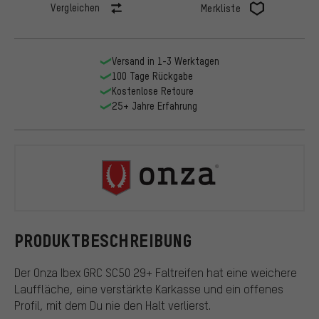
Vergleichen
Merkliste
Versand in 1-3 Werktagen
100 Tage Rückgabe
Kostenlose Retoure
25+ Jahre Erfahrung
Onza
PRODUKTBESCHREIBUNG
Der Onza Ibex GRC SC50 29+ Faltreifen hat eine weichere
Lauffläche, eine verstärkte Karkasse und ein offenes
Profil, mit dem Du nie den Halt verlierst.