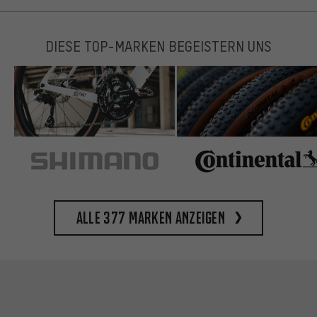
DIESE TOP-MARKEN BEGEISTERN UNS
Alle 377 Marken anzeigen