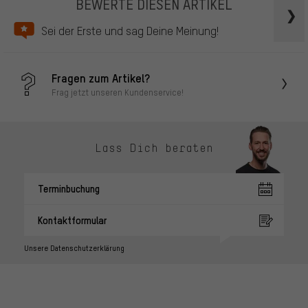
BEWERTE DIESEN ARTIKEL
Sei der Erste und sag Deine Meinung!
Fragen zum Artikel?
Frag jetzt unseren Kundenservice!
Lass Dich beraten
Terminbuchung
Kontaktformular
Unsere Datenschutzerklärung