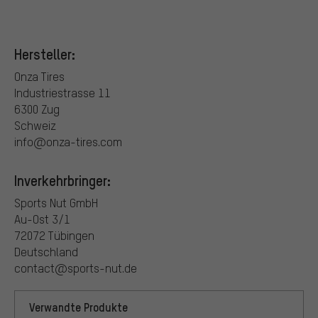
Hersteller:
Onza Tires
Industriestrasse 11
6300 Zug
Schweiz
info@onza-tires.com
Inverkehrbringer:
Sports Nut GmbH
Au-Ost 3/1
72072 Tübingen
Deutschland
contact@sports-nut.de
Verwandte Produkte