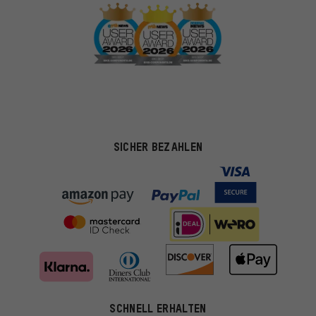
SICHER BEZAHLEN
SCHNELL ERHALTEN