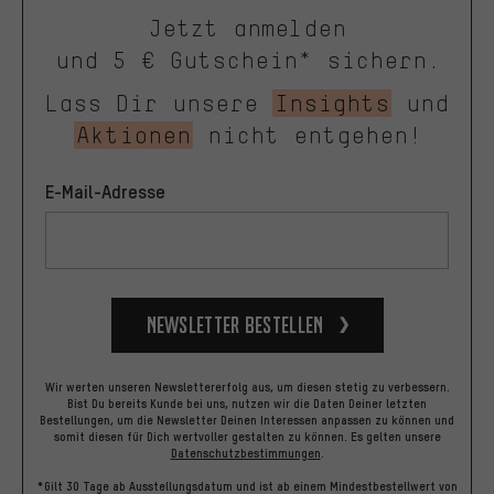
Jetzt anmelden
und 5 € Gutschein* sichern.
Lass Dir unsere
Insights
und
Aktionen
nicht entgehen!
E-Mail-Adresse
Newsletter bestellen
Wir werten unseren Newslettererfolg aus, um diesen stetig zu verbessern.
Bist Du bereits Kunde bei uns, nutzen wir die Daten Deiner letzten
Bestellungen, um die Newsletter Deinen Interessen anpassen zu können und
somit diesen für Dich wertvoller gestalten zu können.
Es gelten unsere
Datenschutzbestimmungen
.
*Gilt 30 Tage ab Ausstellungsdatum und ist ab einem Mindestbestellwert von