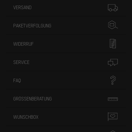
VERSAND
PAKETVERFOLGUNG
WIDERRUF
SERVICE
FAQ
GRÖSSENBERATUNG
WUNSCHBOX