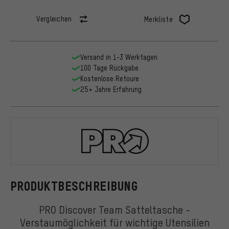
Vergleichen
Merkliste
Versand in 1-3 Werktagen
100 Tage Rückgabe
Kostenlose Retoure
25+ Jahre Erfahrung
PRO
PRODUKTBESCHREIBUNG
PRO Discover Team Satteltasche -
Verstaumöglichkeit für wichtige Utensilien