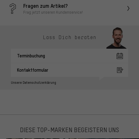
Fragen zum Artikel?
Frag jetzt unseren Kundenservice!
Lass Dich beraten
Terminbuchung
Kontaktformular
Unsere Datenschutzerklärung
DIESE TOP-MARKEN BEGEISTERN UNS