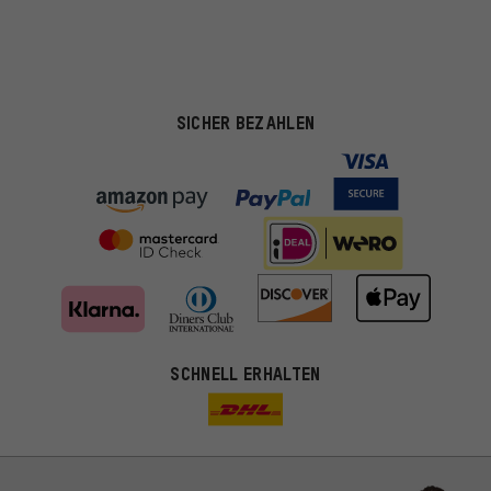
SICHER BEZAHLEN
SCHNELL ERHALTEN