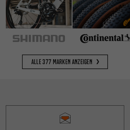
Alle 377 Marken anzeigen