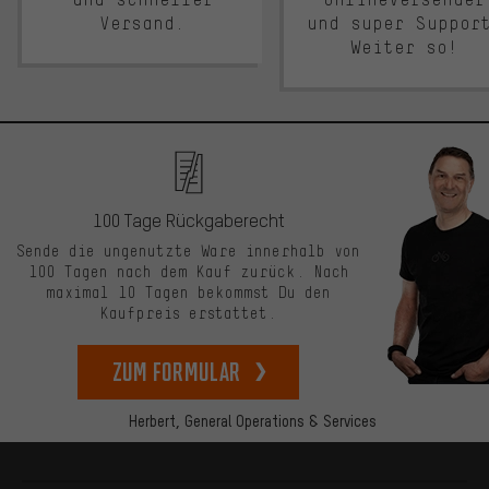
Versand.
und super Suppor
Weiter so!
100 Tage Rückgaberecht
Sende die ungenutzte Ware innerhalb von
100 Tagen nach dem Kauf zurück. Nach
maximal 10 Tagen bekommst Du den
Kaufpreis erstattet.
zum Formular
Herbert,
General Operations & Services
Mehr Informationen