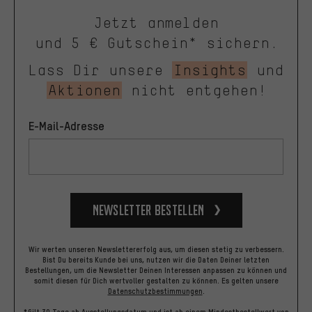
Jetzt anmelden
und 5 € Gutschein* sichern.
Lass Dir unsere
Insights
und
Aktionen
nicht entgehen!
E-Mail-Adresse
Newsletter bestellen
Wir werten unseren Newslettererfolg aus, um diesen stetig zu verbessern.
Bist Du bereits Kunde bei uns, nutzen wir die Daten Deiner letzten
Bestellungen, um die Newsletter Deinen Interessen anpassen zu können und
somit diesen für Dich wertvoller gestalten zu können.
Es gelten unsere
Datenschutzbestimmungen
.