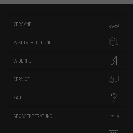
Mehr Informationen
VERSAND
PAKETVERFOLGUNG
WIDERRUF
SERVICE
FAQ
GRÖSSENBERATUNG