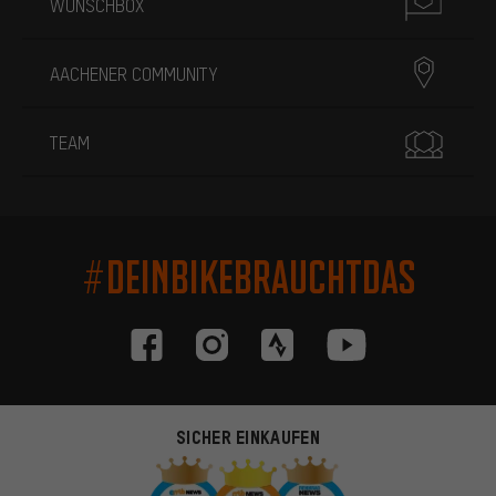
WUNSCHBOX
AACHENER COMMUNITY
TEAM
#DEINBIKEBRAUCHTDAS
SICHER EINKAUFEN