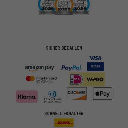
SICHER BEZAHLEN
SCHNELL ERHALTEN