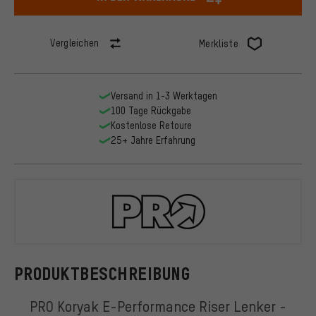
Vergleichen
Merkliste
Versand in 1-3 Werktagen
100 Tage Rückgabe
Kostenlose Retoure
25+ Jahre Erfahrung
PRO
PRODUKTBESCHREIBUNG
PRO Koryak E-Performance Riser Lenker -