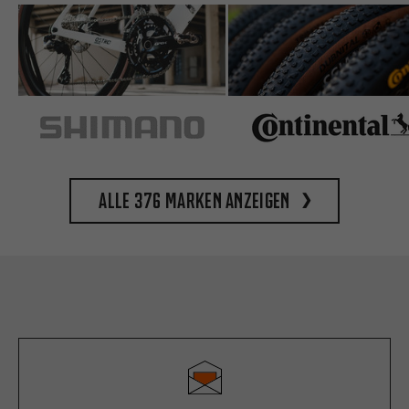
Alle 376 Marken anzeigen