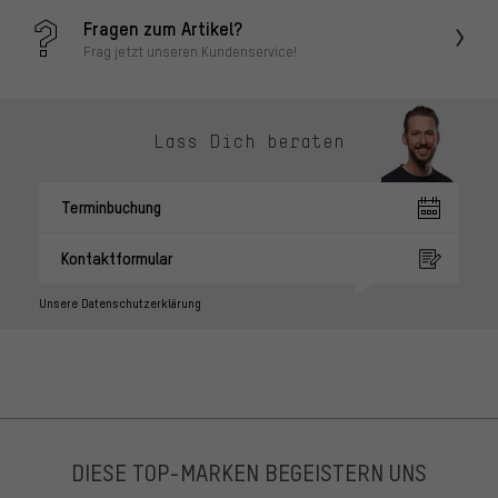
Fragen zum Artikel?
Frag jetzt unseren Kundenservice!
Lass Dich beraten
Terminbuchung
Kontaktformular
Unsere Datenschutzerklärung
DIESE TOP-MARKEN BEGEISTERN UNS