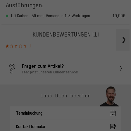
Ausführungen:
UD Carbon | 50 mm, Versand in 1-3 Werktagen
19,99€
KUNDENBEWERTUNGEN
(1)
1
Fragen zum Artikel?
Frag jetzt unseren Kundenservice!
Lass Dich beraten
Terminbuchung
Kontaktformular