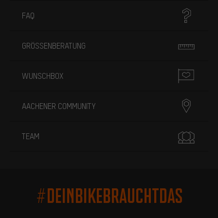
FAQ
GRÖSSENBERATUNG
WUNSCHBOX
AACHENER COMMUNITY
TEAM
#DEINBIKEBRAUCHTDAS