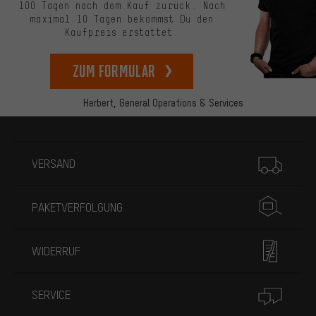
100 Tagen nach dem Kauf zurück. Nach
maximal 10 Tagen bekommst Du den
Kaufpreis erstattet.
zum Formular
Herbert,
General Operations & Services
Mehr Informationen
VERSAND
PAKETVERFOLGUNG
WIDERRUF
SERVICE