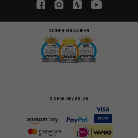
SICHER EINKAUFEN
SICHER BEZAHLEN