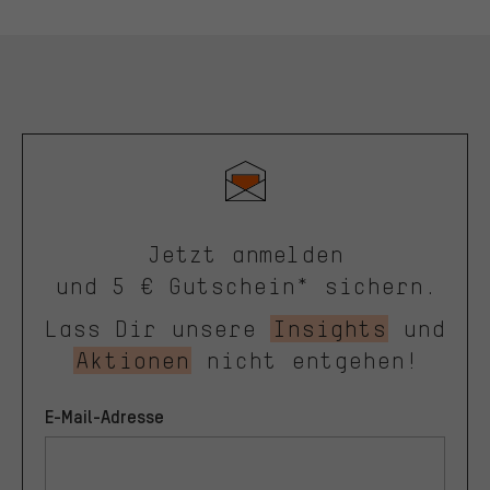
Jetzt anmelden
und 5 € Gutschein* sichern.
Lass Dir unsere
Insights
und
Aktionen
nicht entgehen!
E-Mail-Adresse