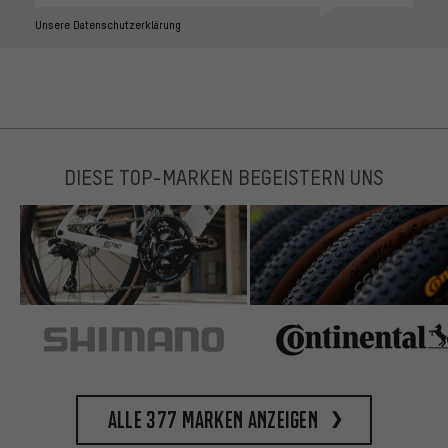
Unsere Datenschutzerklärung
DIESE TOP-MARKEN BEGEISTERN UNS
Alle 377 Marken anzeigen