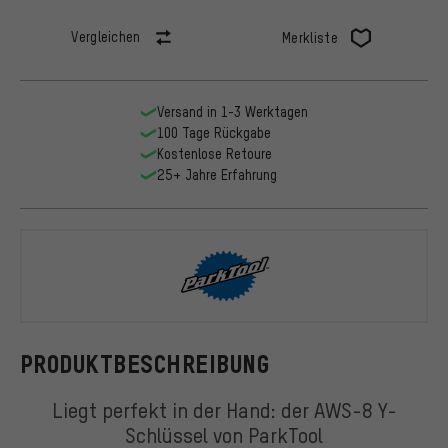
Vergleichen
Merkliste
Versand in 1-3 Werktagen
100 Tage Rückgabe
Kostenlose Retoure
25+ Jahre Erfahrung
ParkTool
PRODUKTBESCHREIBUNG
Liegt perfekt in der Hand: der AWS-8 Y-
Schlüssel von ParkTool