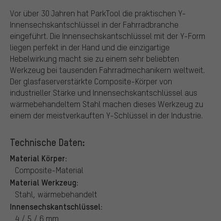
Vor über 30 Jahren hat ParkTool die praktischen Y-
Innensechskantschlüssel in der Fahrradbranche
eingeführt. Die Innensechskantschlüssel mit der Y-Form
liegen perfekt in der Hand und die einzigartige
Hebelwirkung macht sie zu einem sehr beliebten
Werkzeug bei tausenden Fahrradmechanikern weltweit.
Der glasfaserverstärkte Composite-Körper von
industrieller Stärke und Innensechskantschlüssel aus
wärmebehandeltem Stahl machen dieses Werkzeug zu
einem der meistverkauften Y-Schlüssel in der Industrie.
Technische Daten:
Material Körper:
Composite-Material
Material Werkzeug:
Stahl, wärmebehandelt
Innensechskantschlüssel:
4 / 5 / 6 mm