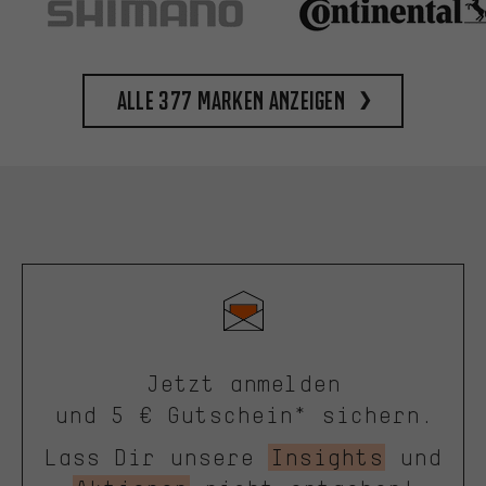
Alle 377 Marken anzeigen
Jetzt anmelden
und 5 € Gutschein* sichern.
Lass Dir unsere
Insights
und