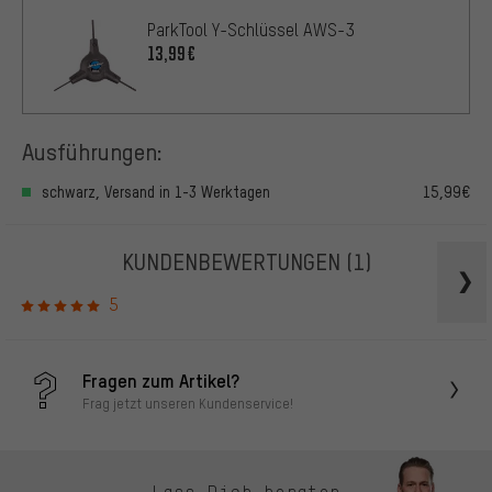
ParkTool Y-Schlüssel AWS-3
13,99€
Ausführungen:
schwarz, Versand in 1-3 Werktagen
15,99€
KUNDENBEWERTUNGEN
(1)
5
Fragen zum Artikel?
Frag jetzt unseren Kundenservice!
Lass Dich beraten