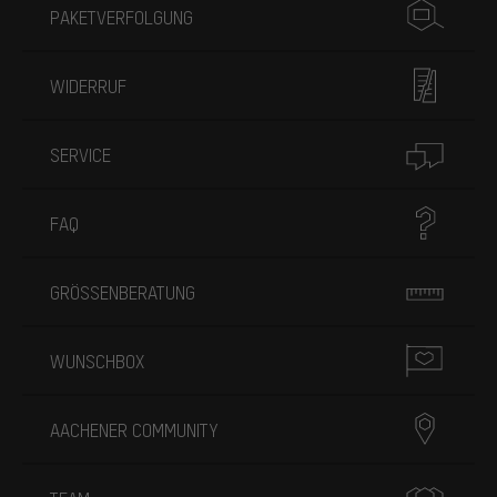
PAKETVERFOLGUNG
WIDERRUF
SERVICE
FAQ
GRÖSSENBERATUNG
WUNSCHBOX
AACHENER COMMUNITY