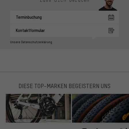
Terminbuchung
Kontaktformular
Unsere Datenschutzerklärung
DIESE TOP-MARKEN BEGEISTERN UNS