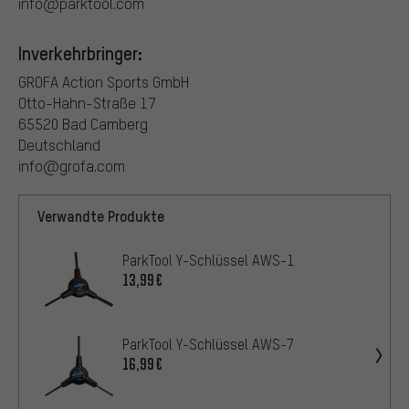
info@parktool.com
Inverkehrbringer:
GROFA Action Sports GmbH
Otto-Hahn-Straße 17
65520 Bad Camberg
Deutschland
info@grofa.com
Verwandte Produkte
ParkTool Y-Schlüssel AWS-1
13,99€
ParkTool Y-Schlüssel AWS-7
16,99€