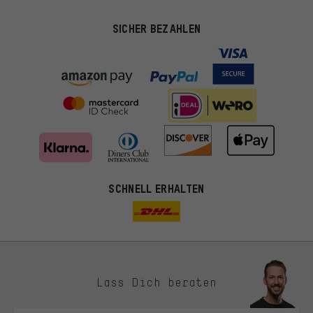
SICHER BEZAHLEN
SCHNELL ERHALTEN
Lass Dich beraten
Passendere Angebote