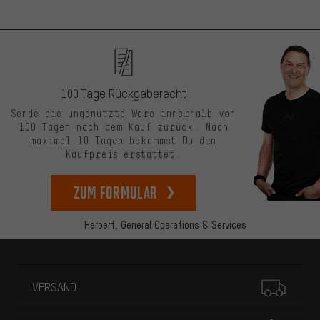
100 Tage Rückgaberecht
Sende die ungenutzte Ware innerhalb von
100 Tagen nach dem Kauf zurück. Nach
maximal 10 Tagen bekommst Du den
Kaufpreis erstattet.
zum Formular
Herbert,
General Operations & Services
Mehr Informationen
VERSAND