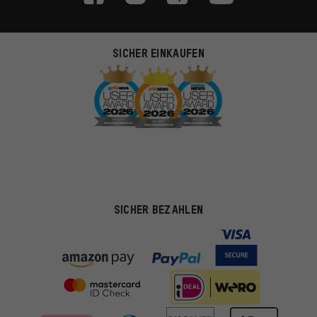
SICHER EINKAUFEN
SICHER BEZAHLEN