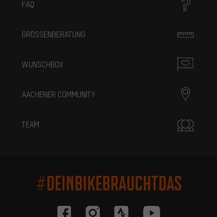
FAQ
GRÖSSENBERATUNG
WUNSCHBOX
AACHENER COMMUNITY
TEAM
#DEINBIKEBRAUCHTDAS