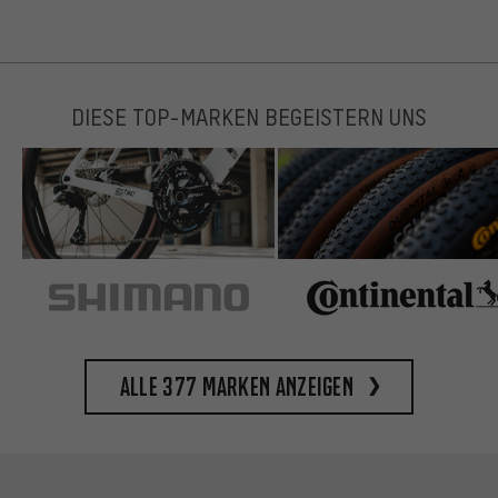
DIESE TOP-MARKEN BEGEISTERN UNS
Alle 377 Marken anzeigen