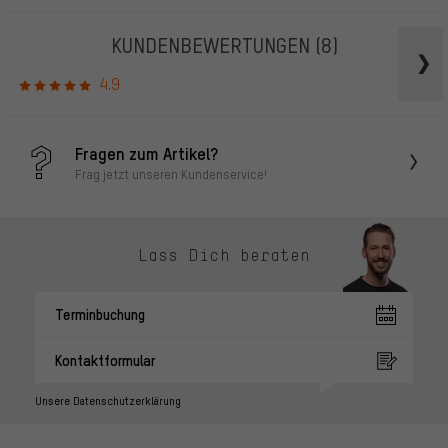
KUNDENBEWERTUNGEN
(8)
4.9
Fragen zum Artikel?
Frag jetzt unseren Kundenservice!
Lass Dich beraten
Terminbuchung
Kontaktformular
Unsere Datenschutzerklärung