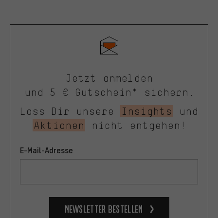
Jetzt anmelden
und 5 € Gutschein* sichern.
Lass Dir unsere
Insights
und
Aktionen
nicht entgehen!
E-Mail-Adresse
Newsletter bestellen