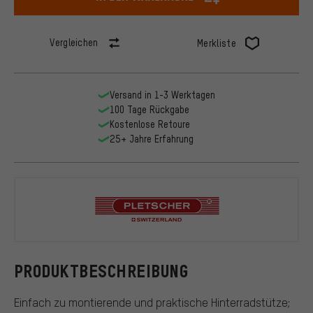
Vergleichen
Merkliste
Versand in 1-3 Werktagen
100 Tage Rückgabe
Kostenlose Retoure
25+ Jahre Erfahrung
Pletscher
PRODUKTBESCHREIBUNG
Einfach zu montierende und praktische Hinterradstütze;