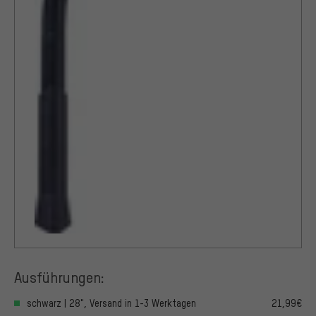
Ausführungen:
schwarz | 28", Versand in 1-3 Werktagen
21,99€