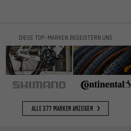
DIESE TOP-MARKEN BEGEISTERN UNS
Alle 377 Marken anzeigen