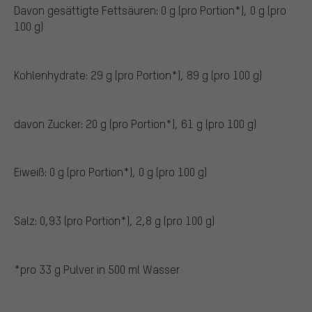
Davon gesättigte Fettsäuren: 0 g (pro Portion*), 0 g (pro
100 g)
Kohlenhydrate: 29 g (pro Portion*), 89 g (pro 100 g)
davon Zucker: 20 g (pro Portion*), 61 g (pro 100 g)
Eiweiß: 0 g (pro Portion*), 0 g (pro 100 g)
Salz: 0,93 (pro Portion*), 2,8 g (pro 100 g)
*pro 33 g Pulver in 500 ml Wasser