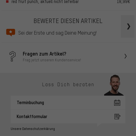
red fruit punch, aktuell nicht lieferbar
18,99€
BEWERTE DIESEN ARTIKEL
Sei der Erste und sag Deine Meinung!
Fragen zum Artikel?
Frag jetzt unseren Kundenservice!
Lass Dich beraten
Terminbuchung
Kontaktformular
Unsere Datenschutzerklärung