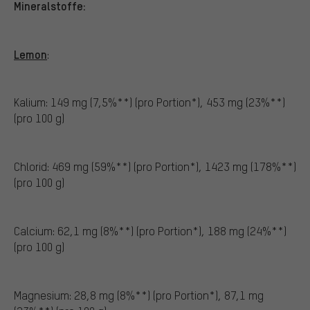
Mineralstoffe:
Lemon
:
Kalium: 149 mg (7,5%**) (pro Portion*), 453 mg (23%**)
(pro 100 g)
Chlorid: 469 mg (59%**) (pro Portion*), 1423 mg (178%**)
(pro 100 g)
Calcium: 62,1 mg (8%**) (pro Portion*), 188 mg (24%**)
(pro 100 g)
Magnesium: 28,8 mg (8%**) (pro Portion*), 87,1 mg