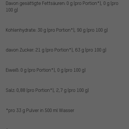
Davon gesättigte Fettsäuren: 0 g (pro Portion*), 0 g (pro
100 g)
Kohlenhydrate: 30 g (pro Portion*), 90 g (pro 100 g)
davon Zucker: 21 g (pro Portion*), 63 g (pro 100 g)
Eiweiß: 0 g (pro Portion*), 0 g (pro 100 g)
Salz: 0,88 (pro Portion*), 2,7 g (pro 100 g)
*pro 33 g Pulver in 500 ml Wasser