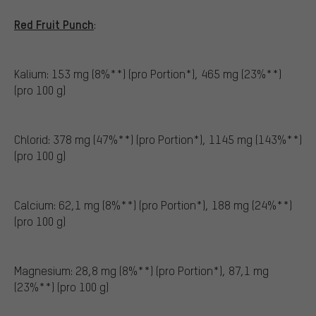
Red Fruit Punch
:
Kalium: 153 mg (8%**) (pro Portion*), 465 mg (23%**)
(pro 100 g)
Chlorid: 378 mg (47%**) (pro Portion*), 1145 mg (143%**)
(pro 100 g)
Calcium: 62,1 mg (8%**) (pro Portion*), 188 mg (24%**)
(pro 100 g)
Magnesium: 28,8 mg (8%**) (pro Portion*), 87,1 mg
(23%**) (pro 100 g)