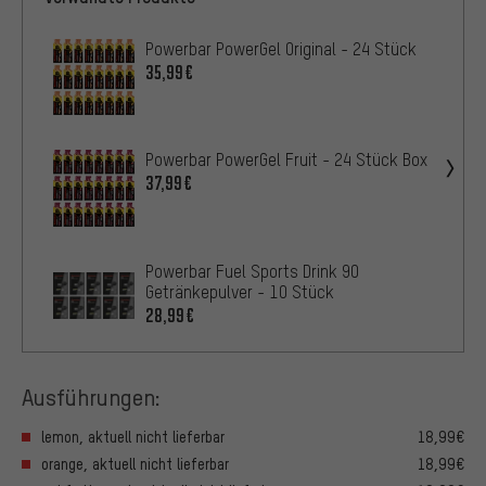
Powerbar PowerGel Original - 24 Stück
35,99€
Powerbar PowerGel Fruit - 24 Stück Box
37,99€
Powerbar Fuel Sports Drink 90
Getränkepulver - 10 Stück
28,99€
Ausführungen:
lemon, aktuell nicht lieferbar
18,99€
orange, aktuell nicht lieferbar
18,99€