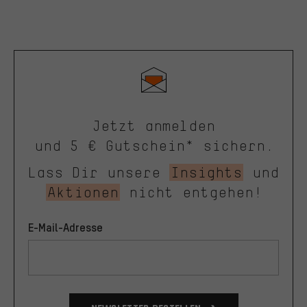
Jetzt anmelden
und 5 € Gutschein* sichern.
Lass Dir unsere
Insights
und
Aktionen
nicht entgehen!
E-Mail-Adresse