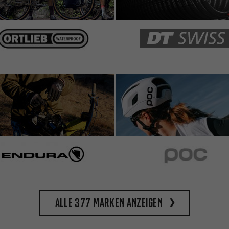
Alle 377 Marken anzeigen