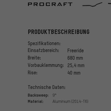
Procraft
PRODUKTBESCHREIBUNG
Spezifikationen:
Einsatzbereich:
Freeride
Breite:
680 mm
Vorbauklemmung:
25,4 mm
Rise:
40 mm
Technische Daten:
Backsweep:
9°
Material:
Aluminium (2014-T6)