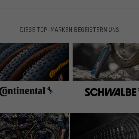
DIESE TOP-MARKEN BEGEISTERN UNS