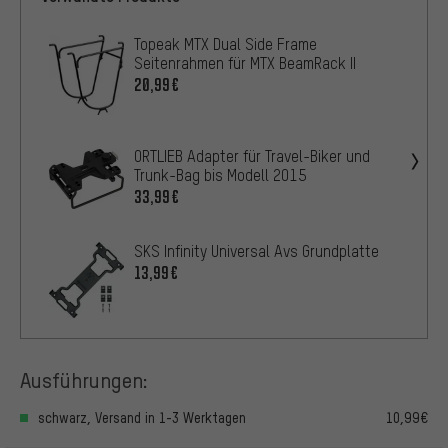
Topeak MTX Dual Side Frame
Seitenrahmen für MTX BeamRack II
20,99€
ORTLIEB Adapter für Travel-Biker und
Trunk-Bag bis Modell 2015
33,99€
SKS Infinity Universal Avs Grundplatte
13,99€
Ausführungen:
schwarz, Versand in 1-3 Werktagen
10,99€