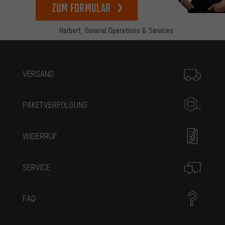
zum Formular
Herbert,
General Operations & Services
Mehr Informationen
VERSAND
PAKETVERFOLGUNG
WIDERRUF
SERVICE
FAQ