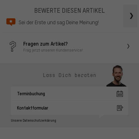
BEWERTE DIESEN ARTIKEL
Sei der Erste und sag Deine Meinung!
Fragen zum Artikel?
Frag jetzt unseren Kundenservice!
Lass Dich beraten
Terminbuchung
Kontaktformular
Unsere Datenschutzerklärung