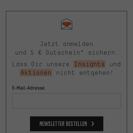
Jetzt anmelden
und 5 € Gutschein* sichern.
Lass Dir unsere
Insights
und
Aktionen
nicht entgehen!
E-Mail-Adresse
Newsletter bestellen