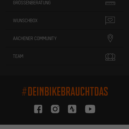
GRÖSSENBERATUNG
WUNSCHBOX
AACHENER COMMUNITY
TEAM
#DEINBIKEBRAUCHTDAS