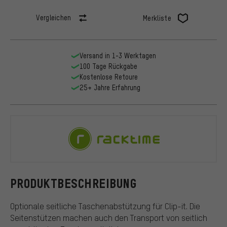
Vergleichen
Merkliste
Versand in 1-3 Werktagen
100 Tage Rückgabe
Kostenlose Retoure
25+ Jahre Erfahrung
Racktime
PRODUKTBESCHREIBUNG
Optionale seitliche Taschenabstützung für Clip-it. Die
Seitenstützen machen auch den Transport von seitlich